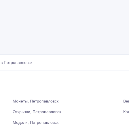
в Петропавловск
Монеты, Петропавловск
Ве
Открытки, Петропавловск
Ко
Модели, Петропавловск