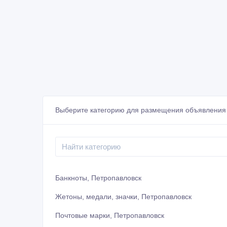
Выберите категорию для размещения объявления 
Банкноты, Петропавловск
Жетоны, медали, значки, Петропавловск
Почтовые марки, Петропавловск