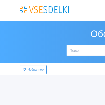
Об
Избранное