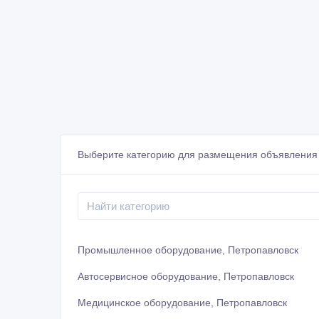
Выберите категорию для размещения объявления 
Промышленное оборудование, Петропавловск
Автосервисное оборудование, Петропавловск
Медицинское оборудование, Петропавловск