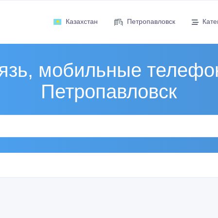
Казахстан
Петропавловск
Кате
язь, мобильные телефо
Петропавловск