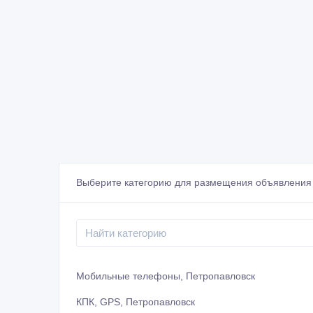
Выберите категорию для размещения объявления 
Мобильные телефоны, Петропавловск
КПК, GPS, Петропавловск