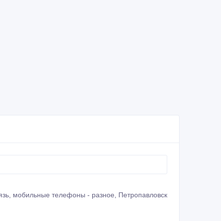
язь, мобильные телефоны - разное, Петропавловск