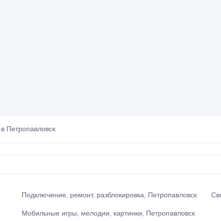
в Петропавловск
Подключение, ремонт, разблокировка, Петропавловск
Св
Мобильные игры, мелодии, картинки, Петропавловск