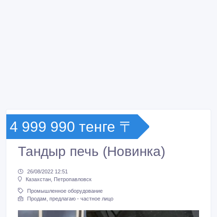
4 999 990 тенге 〒
Тандыр печь (Новинка)
26/08/2022 12:51
Казахстан, Петропавловск
Промышленное оборудование
Продам, предлагаю - частное лицо