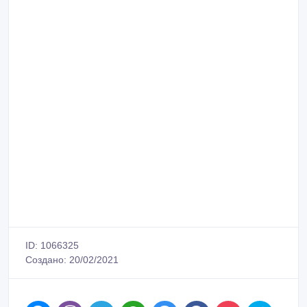
ID: 1066325
Создано: 20/02/2021