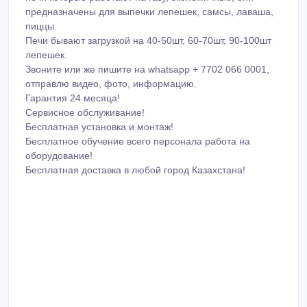
Звоните или же пишите на whatsapp + 7702 066 0001,
отправлю видео, фото, информацию.
Гарантия 24 месяца!
Сервисное обслуживание!
Бесплатная установка и монтаж!
Бесплатное обучение всего персонала работа на
оборудование!
Бесплатная доставка в любой город Казахстана!