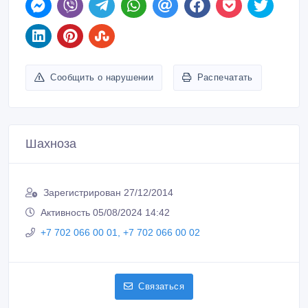
Сообщить о нарушении
Распечатать
Шахноза
Зарегистрирован 27/12/2014
Активность 05/08/2024 14:42
+7 702 066 00 01, +7 702 066 00 02
Связаться
Покупайте безопасно