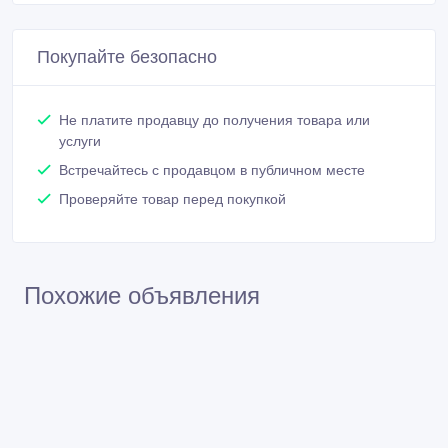
Не платите продавцу до получения товара или
услуги
Встречайтесь с продавцом в публичном месте
Проверяйте товар перед покупкой
Похожие объявления