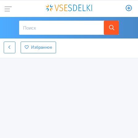
Избранное