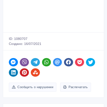
ID: 1080707
Создано: 16/07/2021