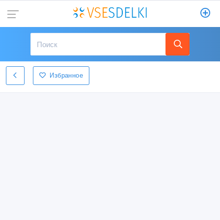
Избранное