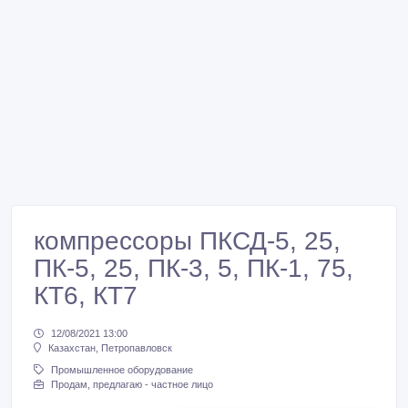
компрессоры ПКСД-5, 25,
ПК-5, 25, ПК-3, 5, ПК-1, 75,
КТ6, КТ7
12/08/2021 13:00
Казахстан, Петропавловск
Промышленное оборудование
Продам, предлагаю - частное лицо