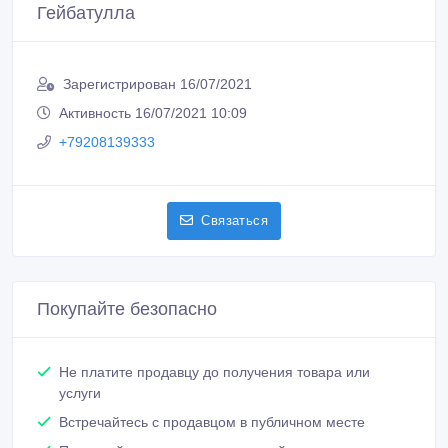
Сообщить о нарушении
Распечатать
Гейбатулла
Зарегистрирован 16/07/2021
Активность 16/07/2021 10:09
+79208139333
Связаться