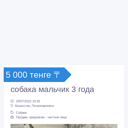
5 000 тенге 〒
собака мальчик 3 года
29/07/2022 19:35
Казахстан, Петропавловск
Собаки
Продам, предлагаю - частное лицо