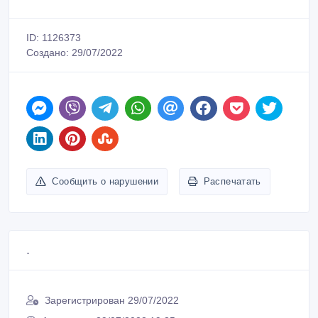
ID: 1126373
Создано: 29/07/2022
Сообщить о нарушении
Распечатать
.
Зарегистрирован 29/07/2022
Активность 29/07/2022 19:35