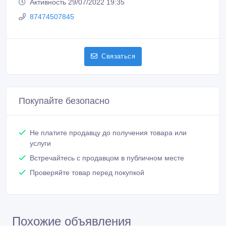
87474507845
Связаться
Покупайте безопасно
Не платите продавцу до получения товара или
услуги
Встречайтесь с продавцом в публичном месте
Проверяйте товар перед покупкой
Похожие объявления