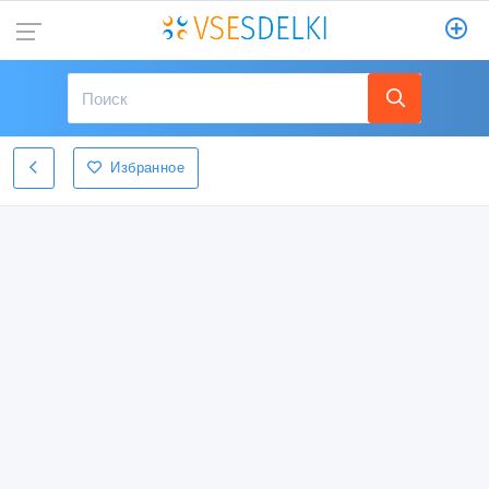
Избранное