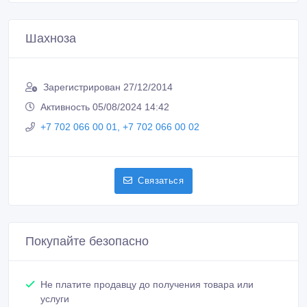
Шахноза
Зарегистрирован 27/12/2014
Активность 05/08/2024 14:42
+7 702 066 00 01, +7 702 066 00 02
Связаться
Покупайте безопасно
Не платите продавцу до получения товара или
услуги