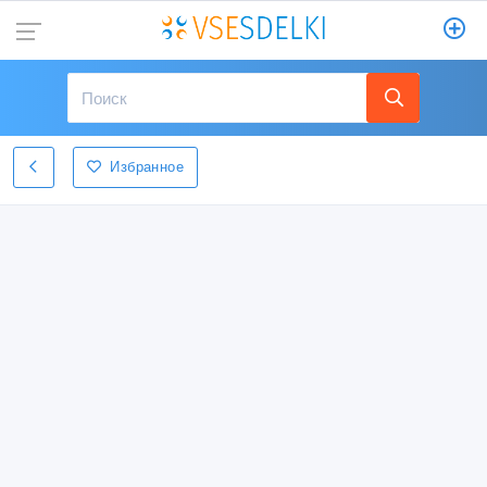
Избранное