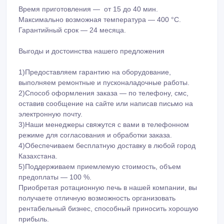
Время приготовления — от 15 до 40 мин.
Максимально возможная температура — 400 °C.
Гарантийный срок — 24 месяца.
Выгоды и достоинства нашего предложения
1)Предоставляем гарантию на оборудование,
выполняем ремонтные и пусконаладочные работы.
2)Способ оформления заказа — по телефону, смс,
оставив сообщение на сайте или написав письмо на
электронную почту.
3)Наши менеджеры свяжутся с вами в телефонном
режиме для согласования и обработки заказа.
4)Обеспечиваем бесплатную доставку в любой город
Казахстана.
5)Поддерживаем приемлемую стоимость, объем
предоплаты — 100 %.
Приобретая ротационную печь в нашей компании, вы
получаете отличную возможность организовать
рентабельный бизнес, способный приносить хорошую
прибыль.