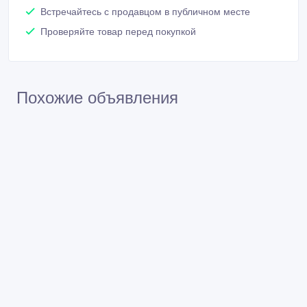
Встречайтесь с продавцом в публичном месте
Проверяйте товар перед покупкой
Похожие объявления