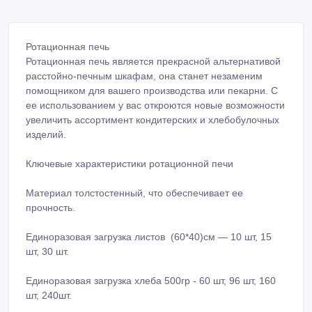
Ротационная печь
Ротационная печь является прекрасной альтернативой
расстойно-печным шкафам, она станет незаменим
помощником для вашего производства или пекарни. С
ее использованием у вас откроются новые возможности
увеличить ассортимент кондитерских и хлебобулочных
изделий.
Ключевые характеристики ротационной печи
Материал толстостенный, что обеспечивает ее
прочность.
Единоразовая загрузка листов (60*40)см — 10 шт, 15
шт, 30 шт.
Единоразовая загрузка хлеба 500гр - 60 шт, 96 шт, 160
шт, 240шт.