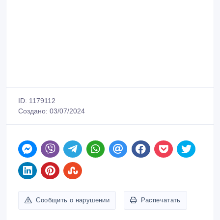
ID: 1179112
Создано: 03/07/2024
Сообщить о нарушении
Распечатать