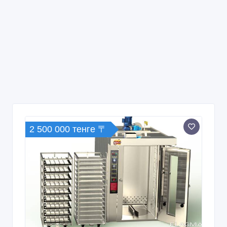
2 500 000 тенге 〒