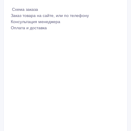
Схема заказа
Заказ товара на сайте, или по телефону
Консультация менеджера
Оплата и доставка