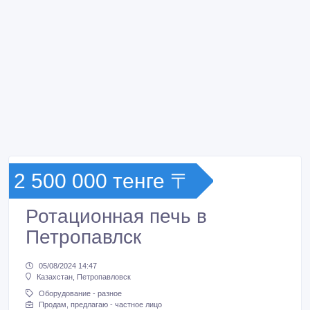
2 500 000 тенге 〒
Ротационная печь в
Петропавлск
05/08/2024 14:47
Казахстан, Петропавловск
Оборудование - разное
Продам, предлагаю - частное лицо