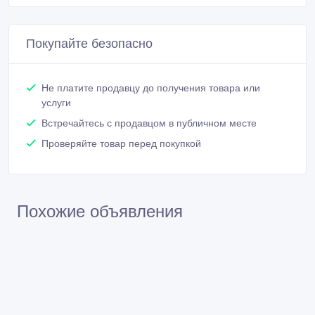
Покупайте безопасно
Не платите продавцу до получения товара или
услуги
Встречайтесь с продавцом в публичном месте
Проверяйте товар перед покупкой
Похожие объявления