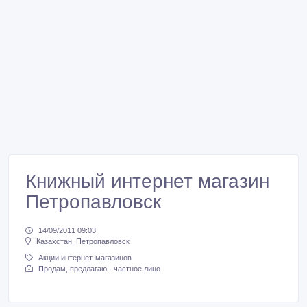
Книжный интернет магазин
Петропавловск
14/09/2011 09:03
Казахстан, Петропавловск
Акции интернет-магазинов
Продам, предлагаю - частное лицо