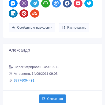
Сообщить о нарушении
Распечатать
Александр
Зарегистрирован 14/09/2011
Активность 14/09/2011 09:03
87776094491
Связаться