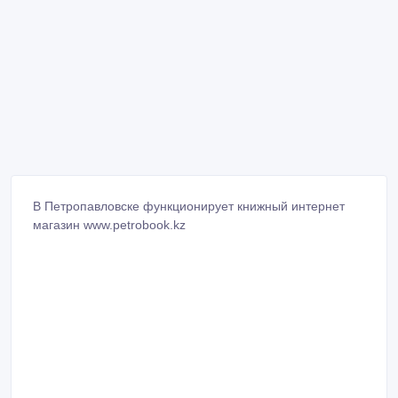
В Петропавловске функционирует книжный интернет
магазин www.petrobook.kz