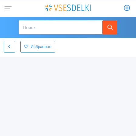
Избранное