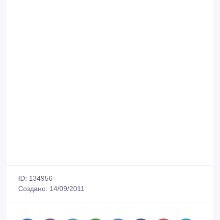
ID: 134956
Создано: 14/09/2011