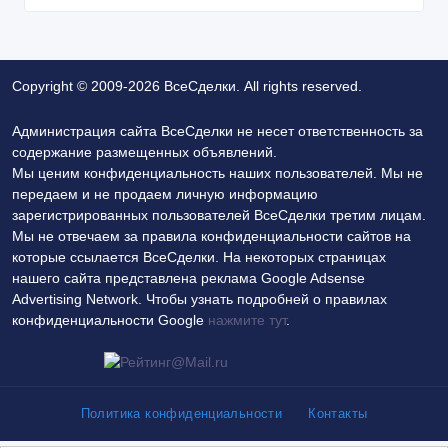
передаем и не продаем личную информацию
зарегистрированных пользователей ВсеСделки третим лицам.
Мы не отвечаем за правила конфиденциальности сайтов на
которые ссылается ВсеСделки. На некоторых страницах
нашего сайта представлена реклама Google Adsense
Advertising Network. Чтобы узнать подробней о правилах
конфиденциальности Google
нажмите тут
.
Политика конфиденциальности
Контакты