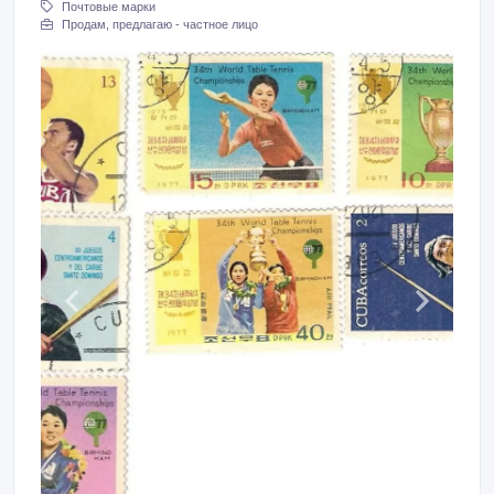
Почтовые марки
Продам, предлагаю - частное лицо