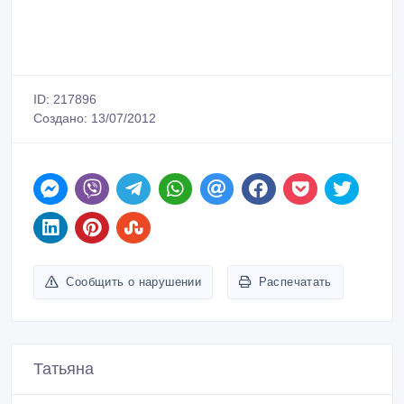
Сообщить о нарушении
Распечатать
Татьяна
Зарегистрирован 13/07/2012
Активность 13/07/2012 15:46
87058906959
Связаться