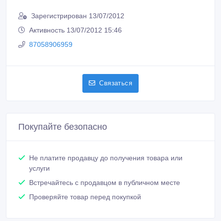
Покупайте безопасно
Не платите продавцу до получения товара или
услуги
Встречайтесь с продавцом в публичном месте
Проверяйте товар перед покупкой
Похожие объявления