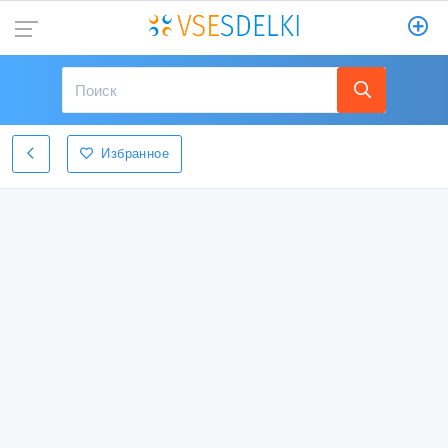
Избранное