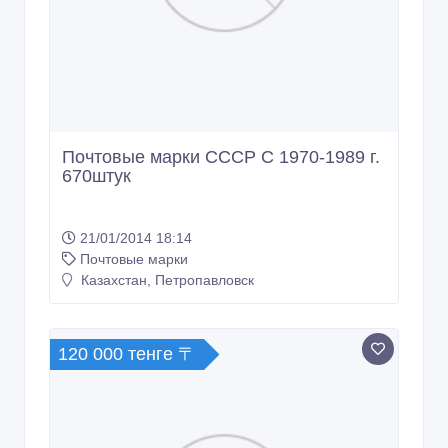
21/01/2014 18:14
Почтовые марки
Казахстан, Петропавловск
120 000 тенге 〒