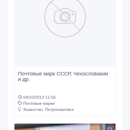
Почтовые марк СССР, Чехословакии
и др.
04/10/2013 11:56
Почтовые марки
Казахстан, Петропавловск