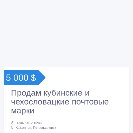
5 000 $
Продам кубинские и
чехословацкие почтовые
марки
13/07/2012 15:46
Казахстан, Петропавловск