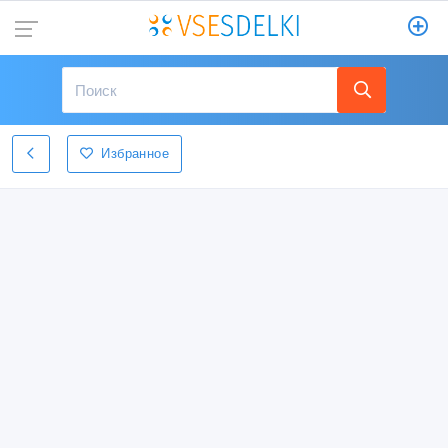
Избранное