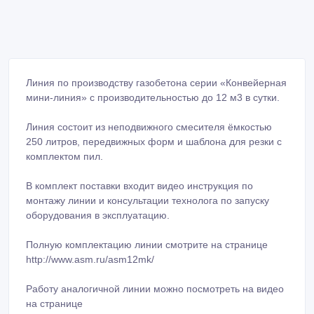
Линия по производству газобетона серии «Конвейерная
мини-линия» с производительностью до 12 м3 в сутки.
Линия состоит из неподвижного смесителя ёмкостью
250 литров, передвижных форм и шаблона для резки с
комплектом пил.
В комплект поставки входит видео инструкция по
монтажу линии и консультации технолога по запуску
оборудования в эксплуатацию.
Полную комплектацию линии смотрите на странице
http://www.asm.ru/asm12mk/
Работу аналогичной линии можно посмотреть на видео
на странице