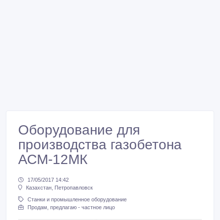
Оборудование для
производства газобетона
АСМ-12МК
17/05/2017 14:42
Казахстан, Петропавловск
Станки и промышленное оборудование
Продам, предлагаю - частное лицо