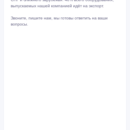
выпускаемых нашей компанией идёт на экспорт.
Звоните, пишите нам, мы готовы ответить на ваши
вопросы.