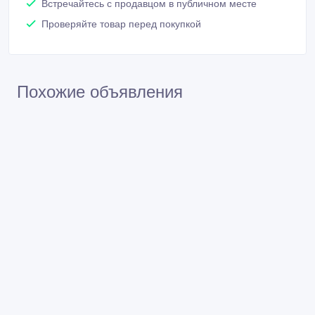
Встречайтесь с продавцом в публичном месте
Проверяйте товар перед покупкой
Похожие объявления