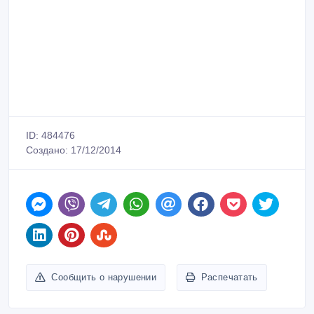
ID: 484476
Создано: 17/12/2014
Сообщить о нарушении
Распечатать