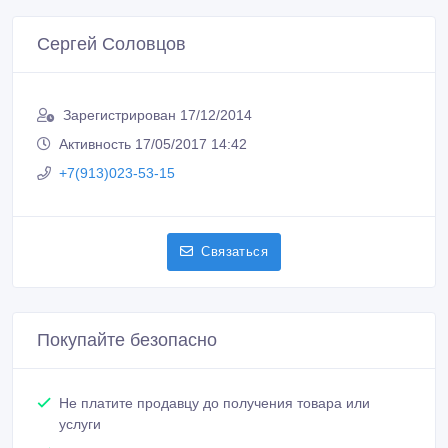
Сергей Соловцов
Зарегистрирован 17/12/2014
Активность 17/05/2017 14:42
+7(913)023-53-15
Связаться
Покупайте безопасно
Не платите продавцу до получения товара или
услуги