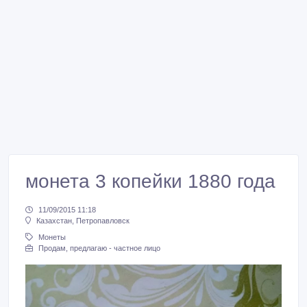
монета 3 копейки 1880 года
11/09/2015 11:18
Казахстан, Петропавловск
Монеты
Продам, предлагаю - частное лицо