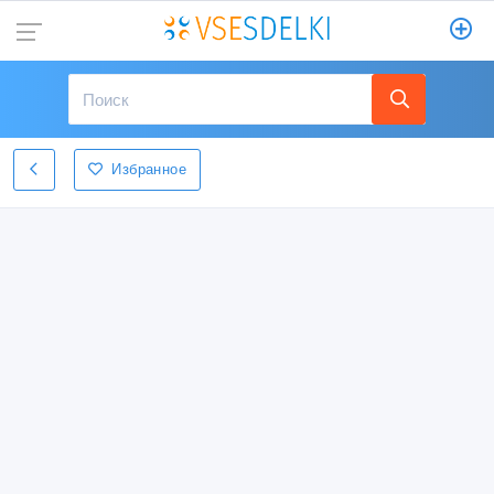
Избранное