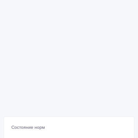
Состояние норм