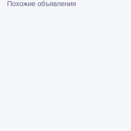
Похожие объявления