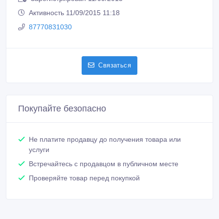
Активность 11/09/2015 11:18
87770831030
Связаться
Покупайте безопасно
Не платите продавцу до получения товара или
услуги
Встречайтесь с продавцом в публичном месте
Проверяйте товар перед покупкой