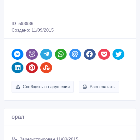
ID: 593936
Создано: 11/09/2015
Сообщить о нарушении
Распечатать
орал
Зарегистрирован 11/09/2015