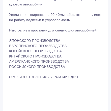
кузовом автомобиля.
Увеличение клиренса на 20-40мм. абсолютно не влияет
на работу подвески и управляемость.
Изготовляем проставки для следующих автомобилей:
ЯПОНСКОГО ПРОИЗВОДСТВА
ЕВРОПЕЙСКОГО ПРОИЗВОДСТВА
КОРЕЙСКОГО ПРОИЗВОДСТВА
КИТАЙСКОГО ПРОИЗВОДСТВА
АМЕРИКАНСКОГО ПРОИЗВОДСТВА
РОССИЙСКОГО ПРОИЗВОДСТВА
СРОК ИЗГОТОВЛЕНИЯ - 2 РАБОЧИХ ДНЯ