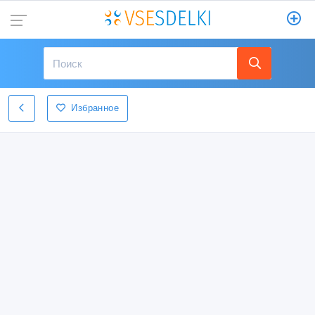
Избранное