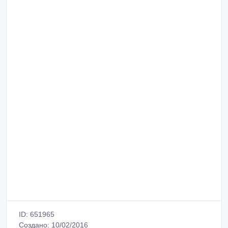
ID: 651965
Создано: 10/02/2016