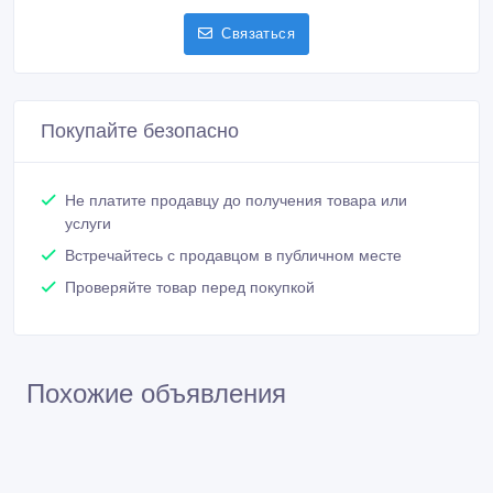
Связаться
Покупайте безопасно
Не платите продавцу до получения товара или
услуги
Встречайтесь с продавцом в публичном месте
Проверяйте товар перед покупкой
Похожие объявления