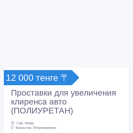
12 000 тенге 〒
Проставки для увеличения
клиренса авто
(ПОЛИУРЕТАН)
2 дн. назад
Казахстан, Петропавловск