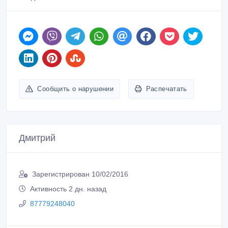
Сообщить о нарушении
Распечатать
Дмитрий
Зарегистрирован 10/02/2016
Активность 2 дн. назад
87779248040