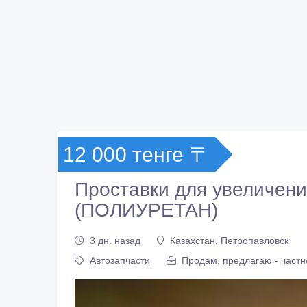
12 000 тенге 〒
Проставки для увеличени
(ПОЛИУРЕТАН)
3 дн. назад
Казахстан, Петропавловск
Автозапчасти
Продам, предлагаю - частн