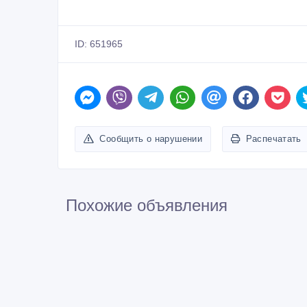
ID: 651965
Сообщить о нарушении
Распечатать
Похожие объявления