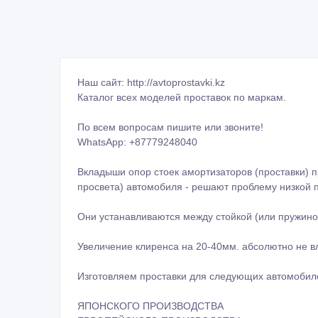
Наш сайт: http://avtoprostavki.kz
Каталог всех моделей проставок по маркам.
По всем вопросам пишите или звоните!
WhatsApp: +87779248040
Вкладыши опор стоек амортизаторов (проставки) 
просвета) автомобиля - решают проблему низкой п
Они устанавливаются между стойкой (или пружино
Увеличение клиренса на 20-40мм. абсолютно не вл
Изготовляем проставки для следующих автомобил
ЯПОНСКОГО ПРОИЗВОДСТВА