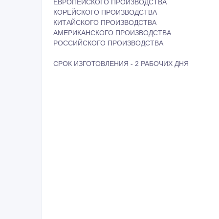
ЕВРОПЕЙСКОГО ПРОИЗВОДСТВА
КОРЕЙСКОГО ПРОИЗВОДСТВА
КИТАЙСКОГО ПРОИЗВОДСТВА
АМЕРИКАНСКОГО ПРОИЗВОДСТВА
РОССИЙСКОГО ПРОИЗВОДСТВА
СРОК ИЗГОТОВЛЕНИЯ - 2 РАБОЧИХ ДНЯ