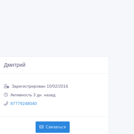
Дмитрий
Зарегистрирован 10/02/2016
Активность 3 дн. назад
87779248040
Связаться