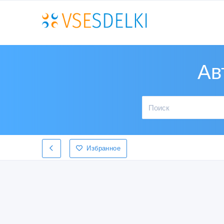
Ав
Избранное