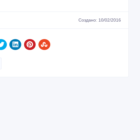
Создано: 10/02/2016