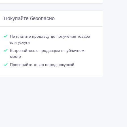
Покупайте безопасно
Не платите продавцу до получения товара
или услуги
Встречайтесь с продавцом в публичном
месте
Проверяйте товар перед покупкой