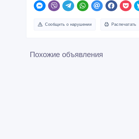
Сообщить о нарушении
Распечатать
Похожие объявления