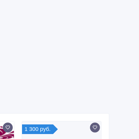
1 300 руб.