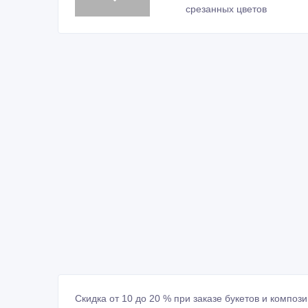
Скидка от 10 до 20 % при заказе букетов и композ