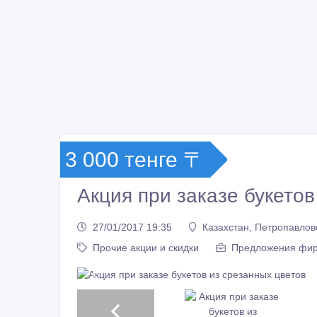
3 000 тенге 〒
Акция при заказе букетов
27/01/2017 19:35
Казахстан, Петропавлов
Прочие акции и скидки
Предложения фи