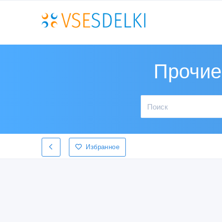
Прочие
Избранное