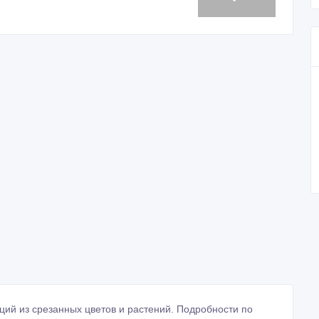
иций из срезанных цветов и растений. Подробности по