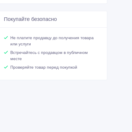
Покупайте безопасно
Не платите продавцу до получения товара
или услуги
Встречайтесь с продавцом в публичном
месте
Проверяйте товар перед покупкой