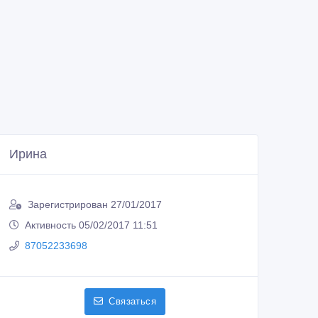
Ирина
Зарегистрирован 27/01/2017
Активность 05/02/2017 11:51
87052233698
Связаться