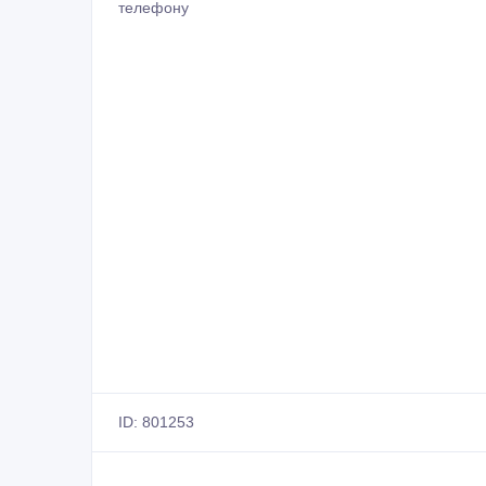
телефону
ID: 801253