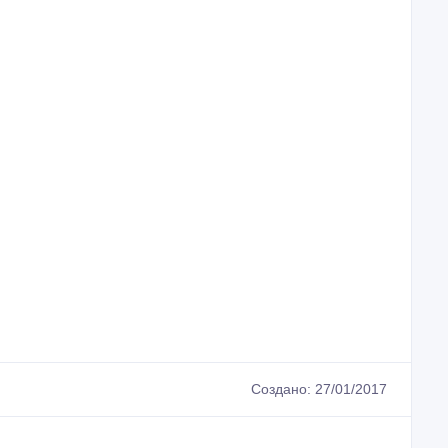
Создано: 27/01/2017