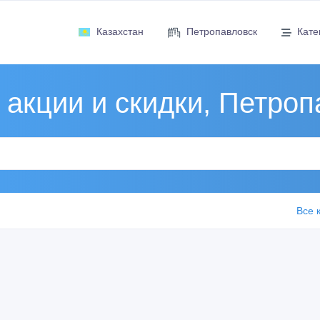
Казахстан
Петропавловск
Кате
 акции и скидки, Петроп
Все 