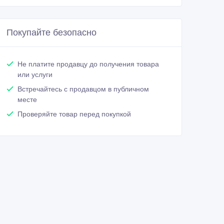
Покупайте безопасно
Не платите продавцу до получения товара
или услуги
Встречайтесь с продавцом в публичном
месте
Проверяйте товар перед покупкой