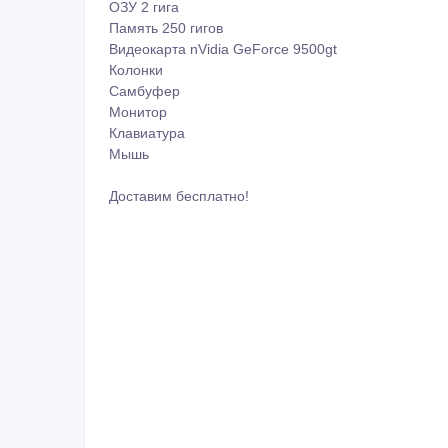
ОЗУ 2 гига
Память 250 гигов
Видеокарта nVidia GeForce 9500gt
Колонки
Самбуфер
Монитор
Клавиатура
Мышь
Доставим бесплатно!