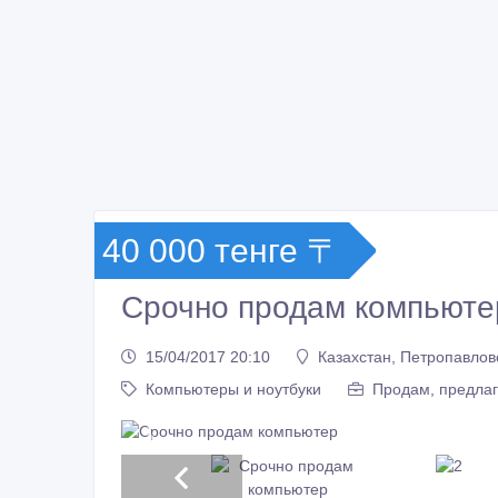
40 000 тенге 〒
Срочно продам компьюте
15/04/2017 20:10
Казахстан, Петропавлов
Компьютеры и ноутбуки
Продам, предлаг