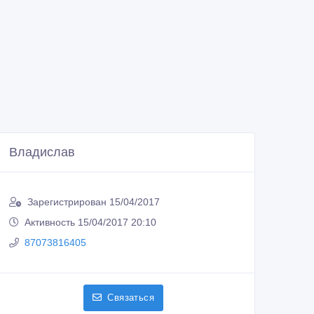
Владислав
Зарегистрирован 15/04/2017
Активность 15/04/2017 20:10
87073816405
Связаться