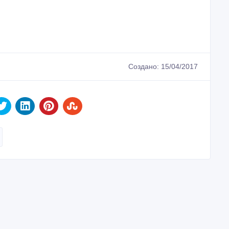
Создано: 15/04/2017