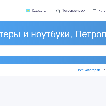
Казахстан
Петропавловск
Кате
еры и ноутбуки, Петро
Все категории