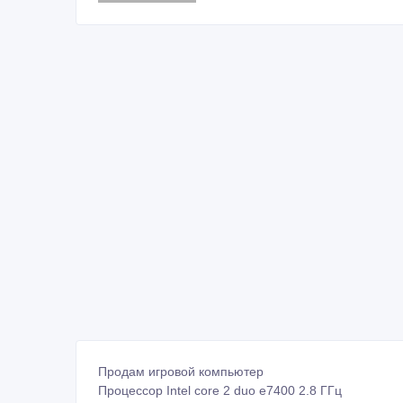
Продам игровой компьютер
Процессор Intel core 2 duo e7400 2.8 ГГц