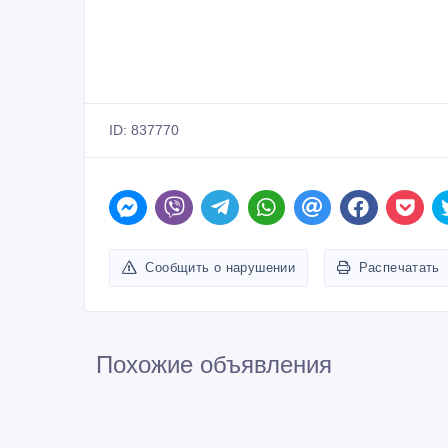
ID: 837770
Сообщить о нарушении
Распечатать
Похожие объявления