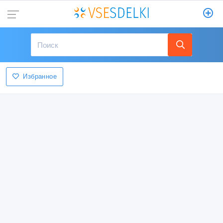
Избранное