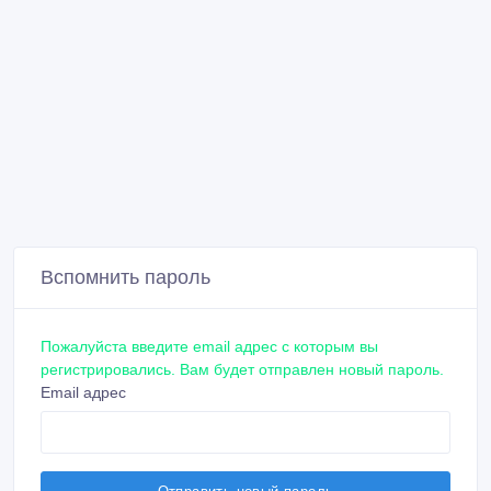
Вспомнить пароль
Пожалуйста введите email адрес с которым вы
регистрировались. Вам будет отправлен новый пароль.
Email адрес