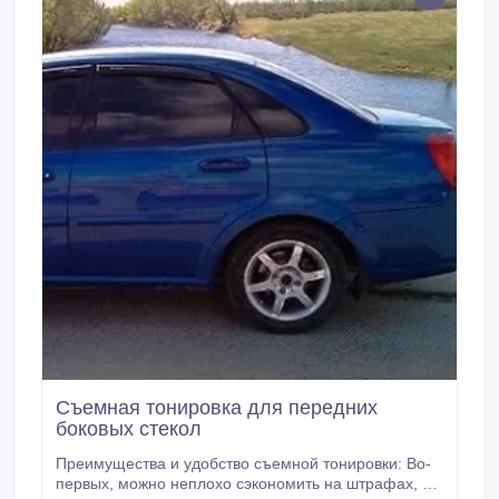
Съемная тонировка для передних
боковых стекол
Преимущества и удобство съемной тонировки: Во-
первых, можно неплохо сэкономить на штрафах, то