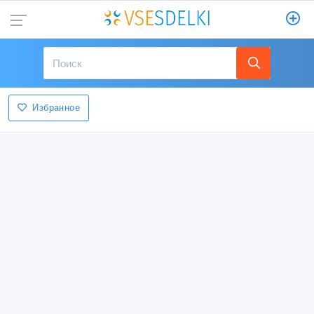
Избранное