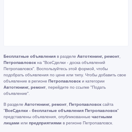
Бесплатные объявления
в разделе
Автотюнинг, ремонт
,
Петропавловск
на "ВсеСделки - доска объявлений
Петропавловск". Воспользуйтесь этой формой, чтобы
подобрать объявления по цене или типу. Чтобы добавить свое
объявление в регионе
Петропавловск
и категории
Автотюнинг, ремонт
, перейдите по ссылке
"Подать
объявление"
.
В разделе
Автотюнинг, ремонт
,
Петропавловск
сайта
"
ВсеСделки - бесплатные объявления Петропавловск
"
представлены объявления, опубликованные
частными
лицами
или
предприятиями
в регионе Петропавловск.