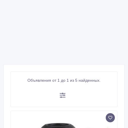
Объявления от 1 до 1 из 5 найденных.