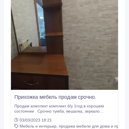
Прихожка мебель продам срочно.
Продам комплект комплект б/у 1год в хорошем
состоянии . Срочно тумба, вешалка, зеркало
Прихожка.
03/03/2023 18:21
Мебель и интерьер, продажа мебели для дома и предме