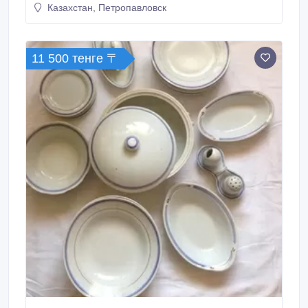
Казахстан, Петропавловск
11 500 тенге 〒