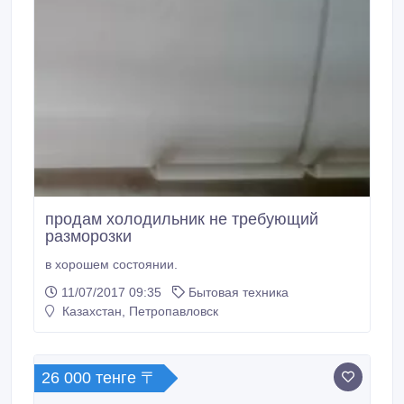
продам холодильник не требующий
разморозки
в хорошем состоянии.
11/07/2017 09:35
Бытовая техника
Казахстан, Петропавловск
26 000 тенге 〒