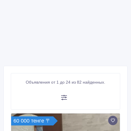
Объявления от 1 до 24 из 82 найденных.
60 000 тенге 〒