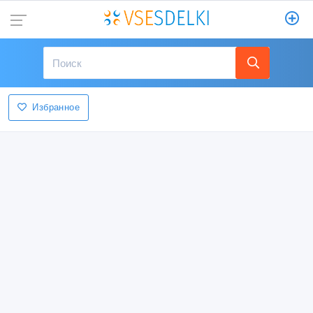
Избранное