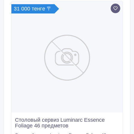
десертная 21 см (6 шт.
31 000 тенге 〒
Столовый сервиз Luminarc Essence
Foliage 46 предметов