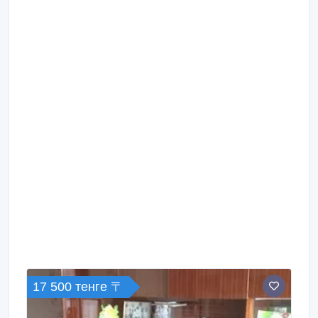
17 500 тенге 〒