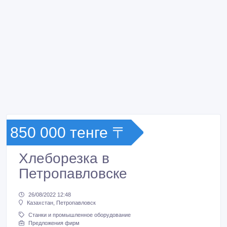
850 000 тенге 〒
Хлеборезка в
Петропавловске
26/08/2022 12:48
Казахстан, Петропавловск
Станки и промышленное оборудование
Предложения фирм