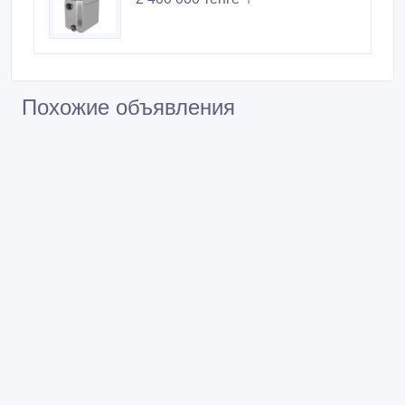
Похожие объявления