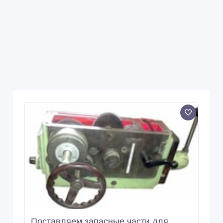
Поставляем запасные части для