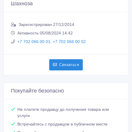
Шахноза
Зарегистрирован 27/12/2014
Активность 05/08/2024 14:42
+7 702 066 00 01, +7 702 066 00 02
Связаться
Покупайте безопасно
Не платите продавцу до получения товара или
услуги
Встречайтесь с продавцом в публичном месте