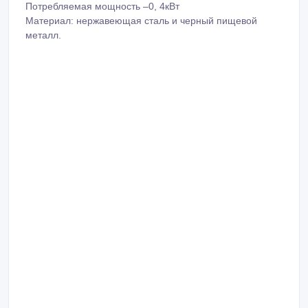
Потребляемая мощность –0, 4кВт
Материал: нержавеющая сталь и черный пищевой
металл.