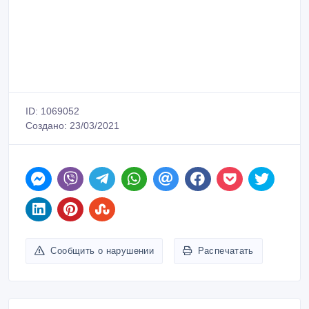
ID: 1069052
Создано: 23/03/2021
Сообщить о нарушении
Распечатать