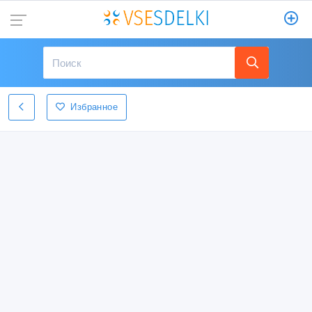
Избранное