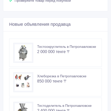
Проверяйте товар перед покупкой
Новые объявления продавца
Тестоокруглитель в Петропавловске
2 000 000 тенге 〒
Хлеборезка в Петропавловске
850 000 тенге 〒
Тестоделитель в Петропавловске
2 400 000 тенге 〒