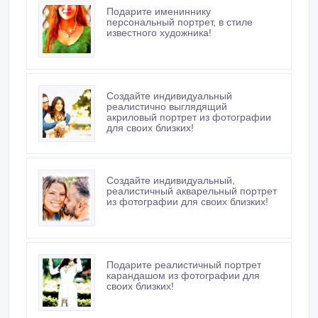
Подарите имениннику
персональный портрет, в стиле
известного художника!
Создайте индивидуальный
реалистично выглядящий
акриловый портрет из фотографии
для своих близких!
Создайте индивидуальный,
реалистичный акварельный портрет
из фотографии для своих близких!
Подарите реалистичный портрет
карандашом из фотографии для
своих близких!