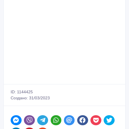
ID: 1144425
Создано: 31/03/2023