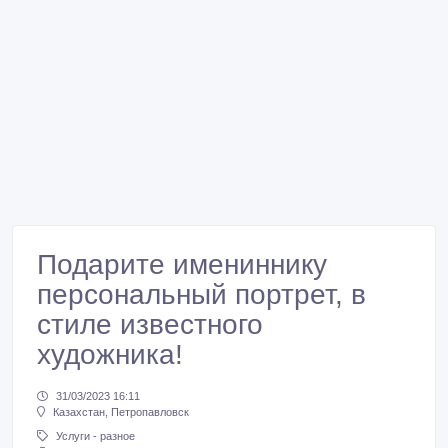
Подарите имениннику
персональный портрет, в
стиле известного
художника!
31/03/2023 16:11
Казахстан, Петропавловск
Услуги - разное