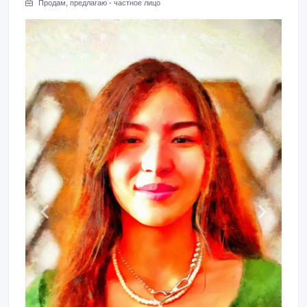
Продам, предлагаю - частное лицо