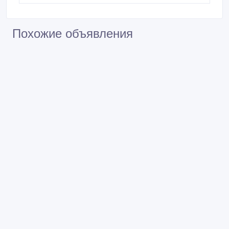
Похожие объявления