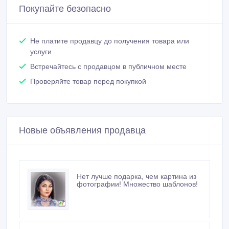
Покупайте безопасно
Не платите продавцу до получения товара или
услуги
Встречайтесь с продавцом в публичном месте
Проверяйте товар перед покупкой
Новые объявления продавца
Нет лучше подарка, чем картина из
фотографии! Множество шаблонов!