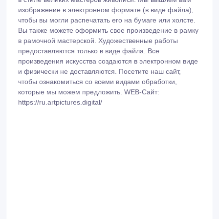
изображение в электронном формате (в виде файла),
чтобы вы могли распечатать его на бумаге или холсте.
Вы также можете оформить свое произведение в рамку
в рамочной мастерской. Художественные работы
предоставляются только в виде файла. Все
произведения искусства создаются в электронном виде
и физически не доставляются. Посетите наш сайт,
чтобы ознакомиться со всеми видами обработки,
которые мы можем предложить. WEB-Сайт:
https://ru.artpictures.digital/