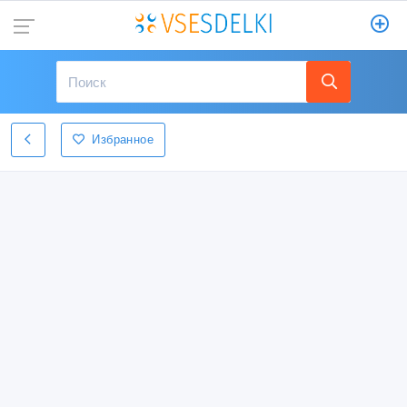
Избранное