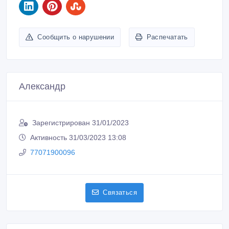
Сообщить о нарушении
Распечатать
Александр
Зарегистрирован 31/01/2023
Активность 31/03/2023 13:08
77071900096
Связаться