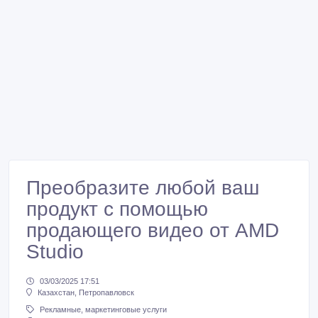
Преобразите любой ваш
продукт с помощью
продающего видео от AMD
Studio
03/03/2025 17:51
Казахстан, Петропавловск
Рекламные, маркетинговые услуги