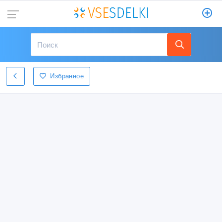
Избранное