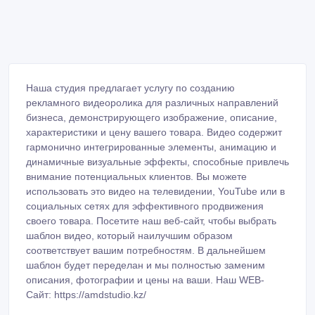
Наша студия предлагает услугу по созданию
рекламного видеоролика для различных направлений
бизнеса, демонстрирующего изображение, описание,
характеристики и цену вашего товара. Видео содержит
гармонично интегрированные элементы, анимацию и
динамичные визуальные эффекты, способные привлечь
внимание потенциальных клиентов. Вы можете
использовать это видео на телевидении, YouTube или в
социальных сетях для эффективного продвижения
своего товара. Посетите наш веб-сайт, чтобы выбрать
шаблон видео, который наилучшим образом
соответствует вашим потребностям. В дальнейшем
шаблон будет переделан и мы полностью заменим
описания, фотографии и цены на ваши. Наш WEB-
Сайт: https://amdstudio.kz/