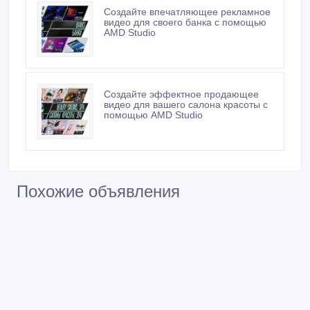
Создайте впечатляющее рекламное
видео для своего банка с помощью
AMD Studio
Создайте эффектное продающее
видео для вашего салона красоты с
помощью AMD Studio
Похожие объявления