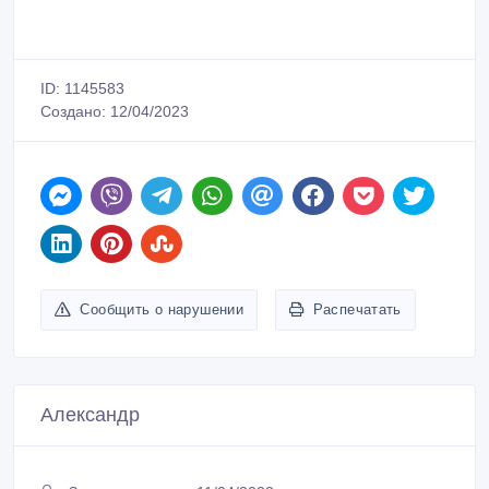
ID: 1145583
Создано: 12/04/2023
Сообщить о нарушении
Распечатать
Александр