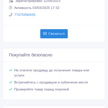
Зарегистрирован 11/04/2023
Активность 03/03/2025 17:32
77475994935
Связаться
Покупайте безопасно
Не платите продавцу до получения товара или
услуги
Встречайтесь с продавцом в публичном месте
Проверяйте товар перед покупкой