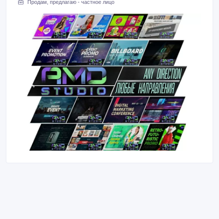
Продам, предлагаю - частное лицо