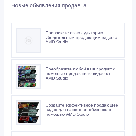
Новые объявления продавца
Привлеките свою аудиторию
убедительным продающим видео от
AMD Studio
Преобразите любой ваш продукт с
помощью продающего видео от
AMD Studio
Создайте эффективное продающее
видео для вашего автобизнеса с
помощью AMD Studio