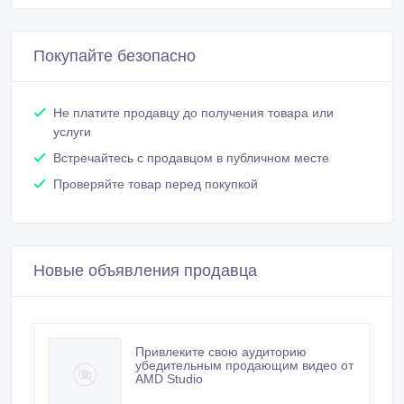
Покупайте безопасно
Не платите продавцу до получения товара или
услуги
Встречайтесь с продавцом в публичном месте
Проверяйте товар перед покупкой
Новые объявления продавца
Привлеките свою аудиторию
убедительным продающим видео от
AMD Studio