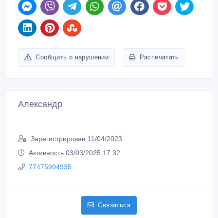
Сообщить о нарушении
Распечатать
Александр
Зарегистрирован 11/04/2023
Активность 03/03/2025 17:32
77475994935
Связаться