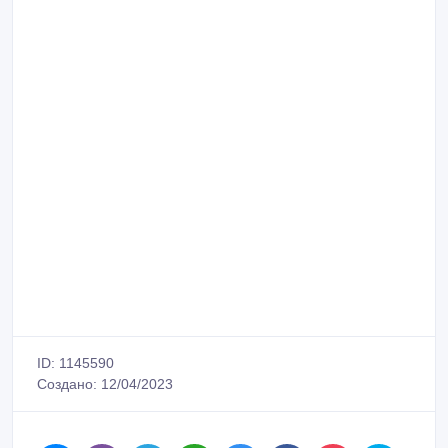
ID: 1145590
Создано: 12/04/2023