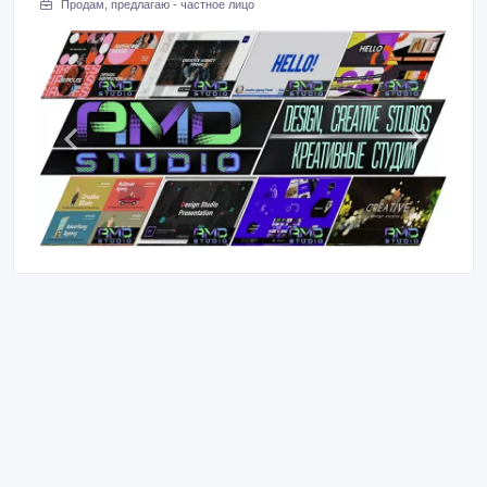
Продам, предлагаю - частное лицо