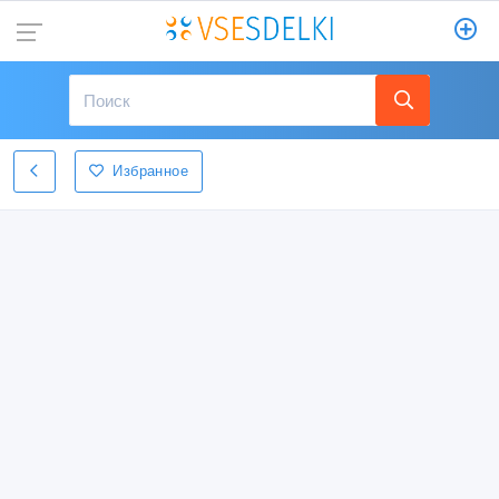
Избранное