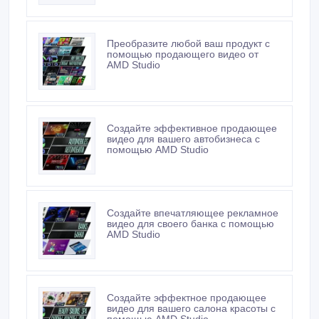
Преобразите любой ваш продукт с
помощью продающего видео от
AMD Studio
Создайте эффективное продающее
видео для вашего автобизнеса с
помощью AMD Studio
Создайте впечатляющее рекламное
видео для своего банка с помощью
AMD Studio
Создайте эффектное продающее
видео для вашего салона красоты с
помощью AMD Studio