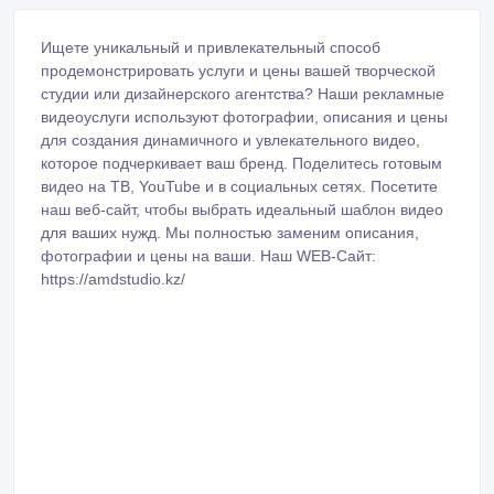
Ищете уникальный и привлекательный способ
продемонстрировать услуги и цены вашей творческой
студии или дизайнерского агентства? Наши рекламные
видеоуслуги используют фотографии, описания и цены
для создания динамичного и увлекательного видео,
которое подчеркивает ваш бренд. Поделитесь готовым
видео на ТВ, YouTube и в социальных сетях. Посетите
наш веб-сайт, чтобы выбрать идеальный шаблон видео
для ваших нужд. Мы полностью заменим описания,
фотографии и цены на ваши. Наш WEB-Сайт:
https://amdstudio.kz/