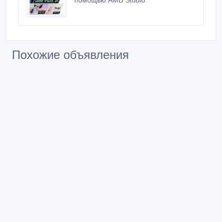
Похожие объявления