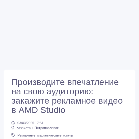
Производите впечатление
на свою аудиторию:
закажите рекламное видео
в AMD Studio
03/03/2025 17:51
Казахстан, Петропавловск
Рекламные, маркетинговые услуги