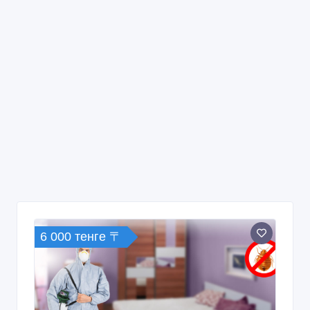
6 000 тенге 〒