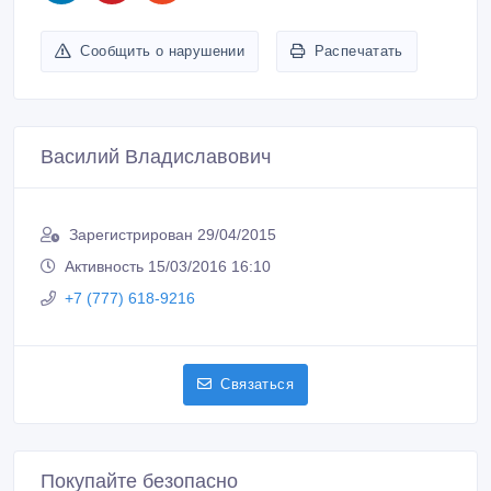
Сообщить о нарушении
Распечатать
Василий Владиславович
Зарегистрирован 29/04/2015
Активность 15/03/2016 16:10
+7 (777) 618-9216
Связаться
Покупайте безопасно