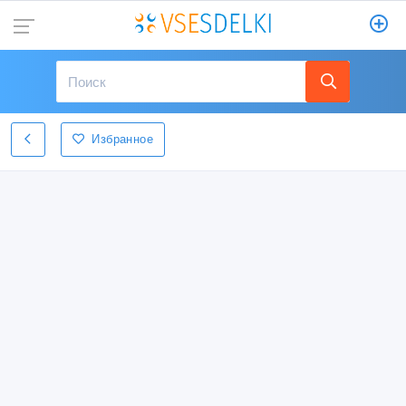
Избранное