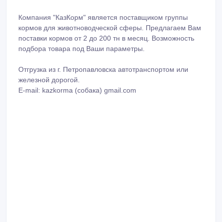
Компания "КазКорм" является поставщиком группы
кормов для животноводческой сферы. Предлагаем Вам
поставки кормов от 2 до 200 тн в месяц. Возможность
подбора товара под Ваши параметры.
Отгрузка из г. Петропавловска автотранспортом или
железной дорогой.
E-mail: kazkorma (собака) gmail.com