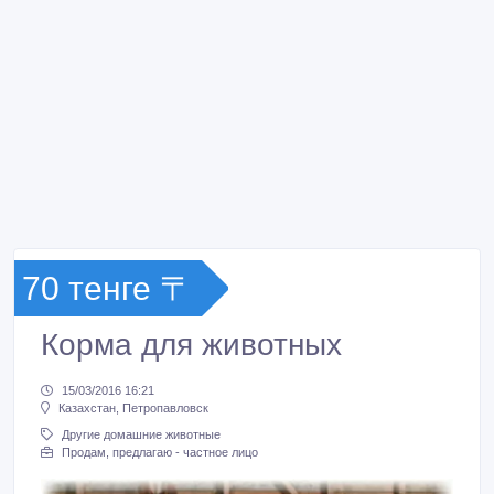
70 тенге 〒
Корма для животных
15/03/2016 16:21
Казахстан, Петропавловск
Другие домашние животные
Продам, предлагаю - частное лицо