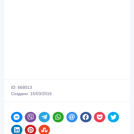
ID: 668013
Создано: 15/03/2016