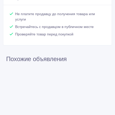
Не платите продавцу до получения товара или
услуги
Встречайтесь с продавцом в публичном месте
Проверяйте товар перед покупкой
Похожие объявления