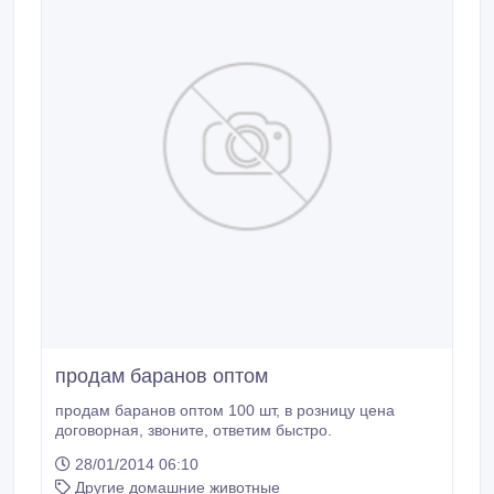
продам баранов оптом
продам баранов оптом 100 шт, в розницу цена
договорная, звоните, ответим быстро.
28/01/2014 06:10
Другие домашние животные