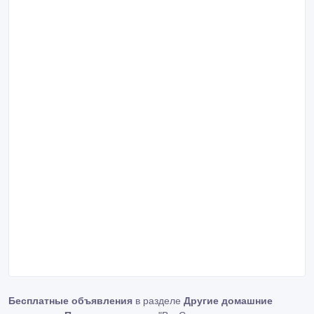
Бесплатные объявления
в разделе
Другие домашние