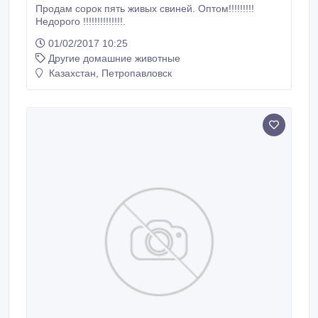
Продам сорок пять живых свиней. Оптом!!!!!!!!!
Недорого !!!!!!!!!!!!!!.
01/02/2017 10:25
Другие домашние животные
Казахстан, Петропавловск