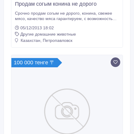
Продам согым конина не дорого
Срочно продам согым не дорого, конина, свежее
мясо, качество мяса гарантируем, с возможностью
доставки до покупателя. Г. Петропавловск.
05/12/2013 18:02
Другие домашние животные
Казахстан, Петропавловск
100 000 тенге 〒