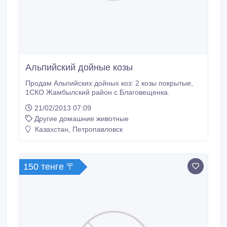
Альпийский дойные козы
Продам Альпийских дойных коз: 2 козы покрытые,
1СКО Жамбылский район с.Благовещенка.
21/02/2013 07:09
Другие домашние животные
Казахстан, Петропавловск
150 тенге 〒