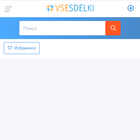
Избранное