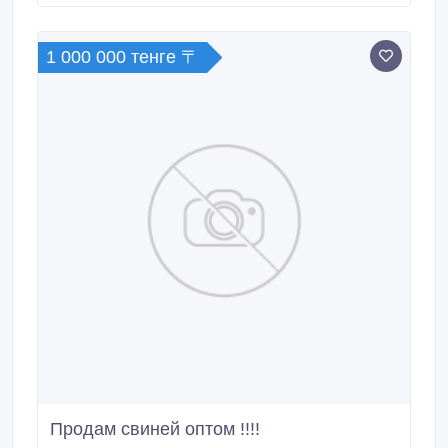
1 000 000 тенге 〒
Продам свиней оптом !!!!