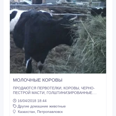
МОЛОЧНЫЕ КОРОВЫ
ПРОДАЮТСЯ ПЕРВОТЕЛКИ, КОРОВЫ, ЧЕРНО-
ПЕСТРОЙ МАСТИ, ГОЛШТИНИЗИРОВАННЫЕ.
УДОЙ ПЕРВОТЕЛОК 15-25 ЛИТРОВ, У КОРОВ
16/04/2018 18:44
ВЫШЕ..
Другие домашние животные
Казахстан, Петропавловск