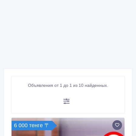
Объявления от 1 до 1 из 10 найденных.
6 000 тенге 〒