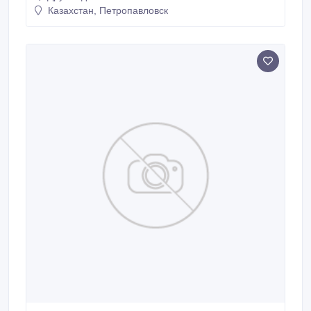
Казахстан, Петропавловск