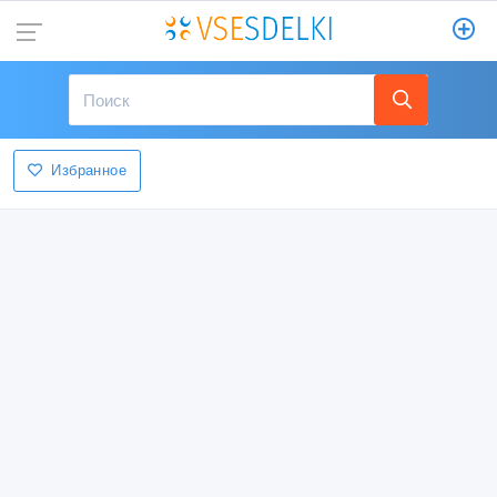
Избранное