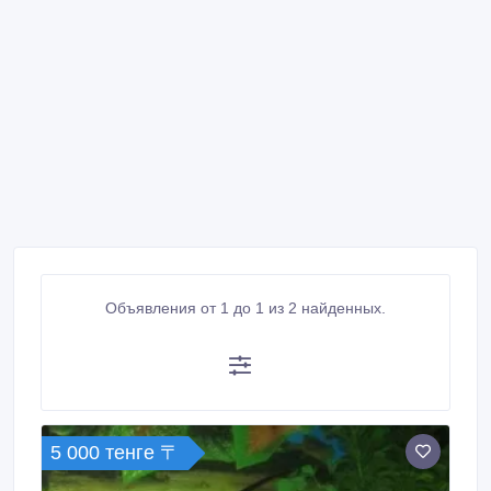
Объявления от 1 до 1 из 2 найденных.
5 000 тенге 〒