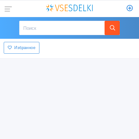
Избранное