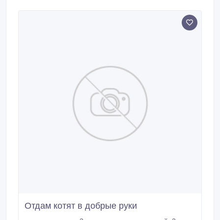
Отдам котят в добрые руки