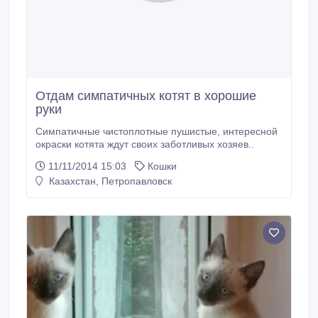
Отдам симпатичных котят в хорошие
руки
Симпатичные чистоплотные пушистые, интересной
окраски котята ждут своих заботливых хозяев..
11/11/2014 15:03
Кошки
Казахстан, Петропавловск