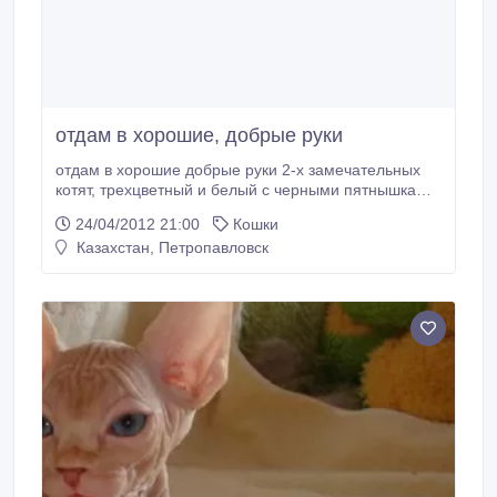
отдам в хорошие, добрые руки
отдам в хорошие добрые руки 2-х замечательных
котят, трехцветный и белый с черными пятнышками,
возраст 2 месяца.
24/04/2012 21:00
Кошки
Казахстан, Петропавловск