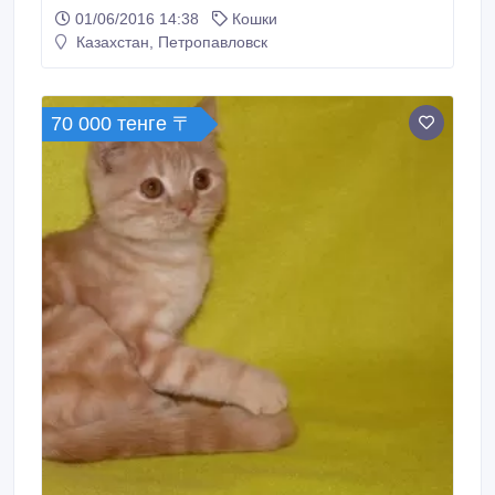
родители титулованные призеры.
01/06/2016 14:38
Кошки
Казахстан, Петропавловск
70 000 тенге 〒