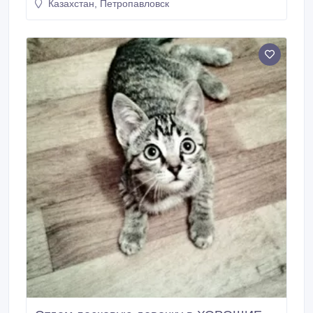
Казахстан, Петропавловск