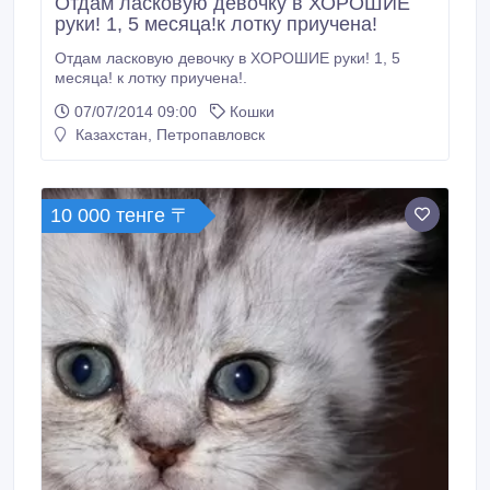
Отдам ласковую девочку в ХОРОШИЕ
руки! 1, 5 месяца!к лотку приучена!
Отдам ласковую девочку в ХОРОШИЕ руки! 1, 5
месяца! к лотку приучена!.
07/07/2014 09:00
Кошки
Казахстан, Петропавловск
10 000 тенге 〒