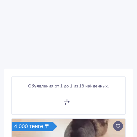
Объявления от 1 до 1 из 18 найденных.
4 000 тенге 〒