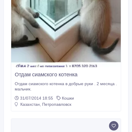
Отдам сиамского котенка
Отдам сиамского котенка в добрые руки . 2 месяца .
мальчик.
31/07/2014 18:55
Кошки
Казахстан, Петропавловск