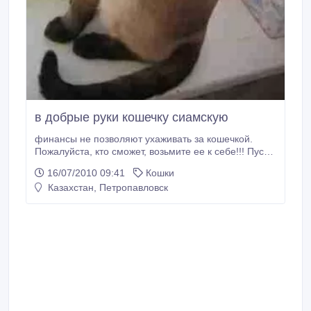
в добрые руки кошечку сиамскую
финансы не позволяют ухаживать за кошечкой.
Пожалуйста, кто сможет, возьмите ее к себе!!! Пусть
Создатель всего человечества будет доволен вами!.
16/07/2010 09:41
Кошки
Казахстан, Петропавловск