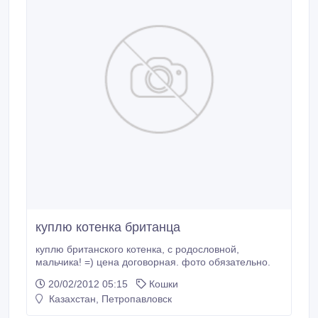
куплю котенка британца
куплю британского котенка, с родословной,
мальчика! =) цена договорная. фото обязательно.
20/02/2012 05:15
Кошки
Казахстан, Петропавловск