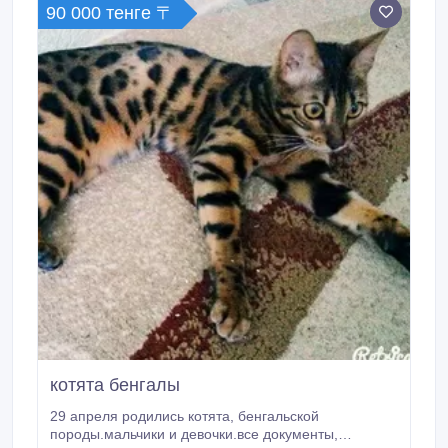
90 000 тенге 〒
котята бенгалы
29 апреля родились котята, бенгальской
породы.мальчики и девочки.все документы,