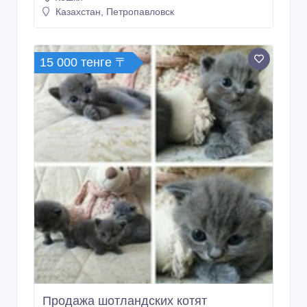
Продажа шотландских котят
15/11/2017 07:55
Кошки
Казахстан, Петропавловск