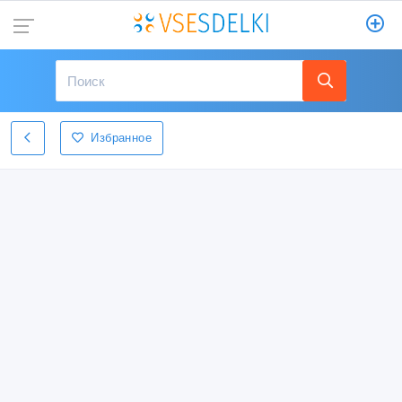
Избранное