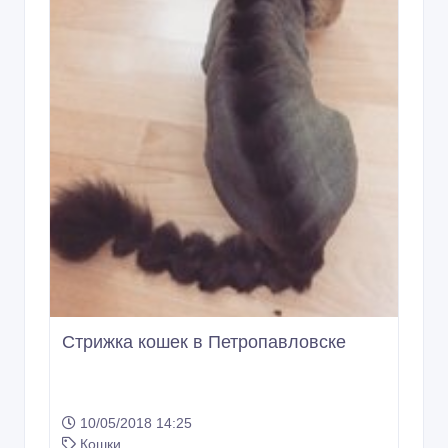
Стрижка кошек в Петропавловске
10/05/2018 14:25
Кошки
Казахстан, Петропавловск
15 000 тенге 〒