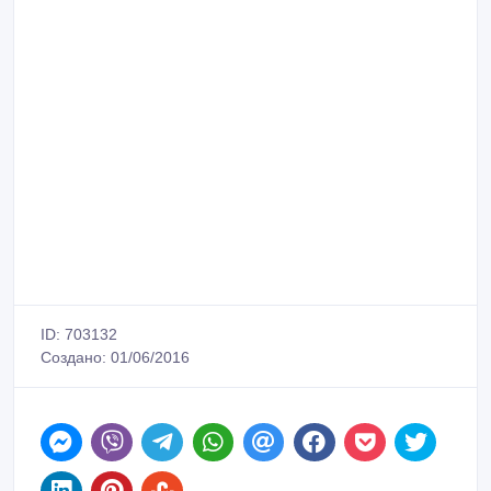
ID: 703132
Создано: 01/06/2016
Сообщить о нарушении
Распечатать
полина
Зарегистрирован 01/06/2016
Активность 01/06/2016 14:38