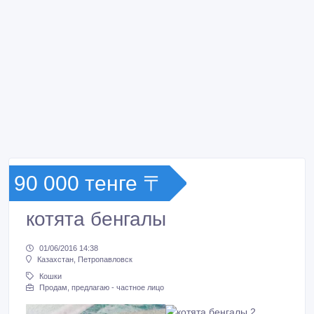
90 000 тенге 〒
котята бенгалы
01/06/2016 14:38
Казахстан, Петропавловск
Кошки
Продам, предлагаю - частное лицо