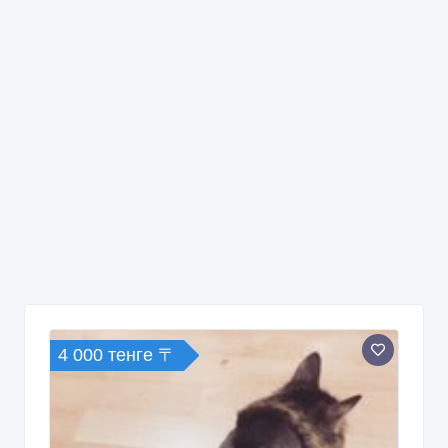
4 000 тенге 〒