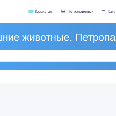
Казахстан
Петропавловск
Кате
ние животные, Петропа