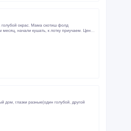
 дом, глазки разные(один голубой, другой