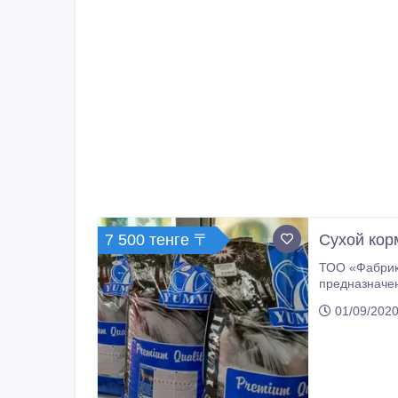
7 500 тенге 〒
Сухой кор
ТОО «Фабрика кормов
предназначен
01/09/2020