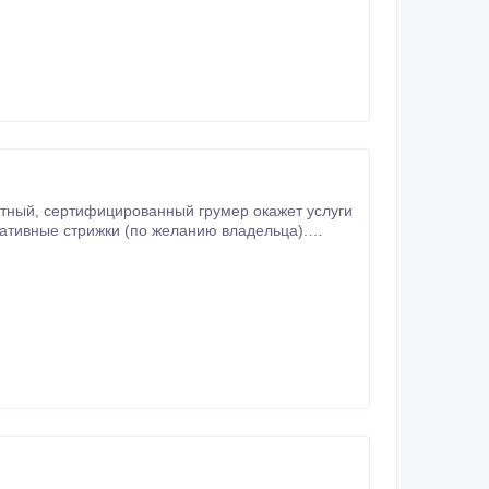
Петропавловска.