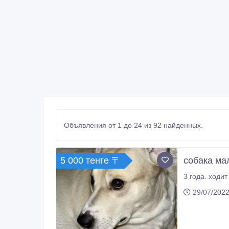
Объявления от 1 до 24 из 92 найденных.
5 000 тенге 〒
собака ма
29/07/2022