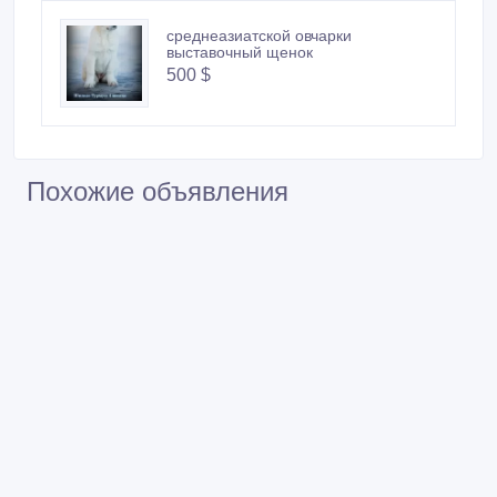
среднеазиатской овчарки
выставочный щенок
500 $
Похожие объявления