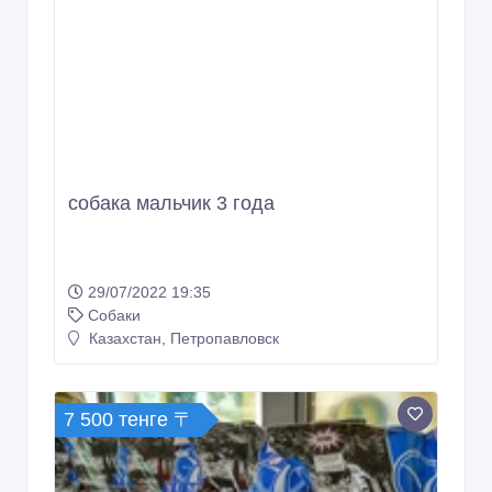
собака мальчик 3 года
29/07/2022 19:35
Собаки
Казахстан, Петропавловск
7 500 тенге 〒