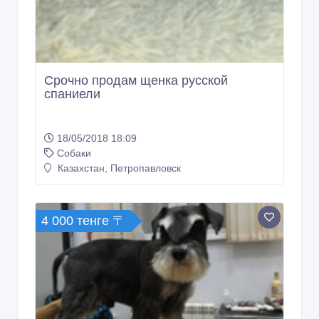
Срочно продам щенка русской
спаниели
18/05/2018 18:09
Собаки
Казахстан, Петропавловск
4 000 тенге 〒