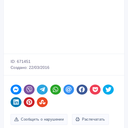
ID: 671451
Создано: 22/03/2016
Сообщить о нарушении
Распечатать