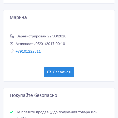
Марина
Зарегистрирован 22/03/2016
Активность 05/01/2017 00:10
+79101222511
Связаться
Покупайте безопасно
Не платите продавцу до получения товара или