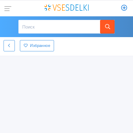
Избранное