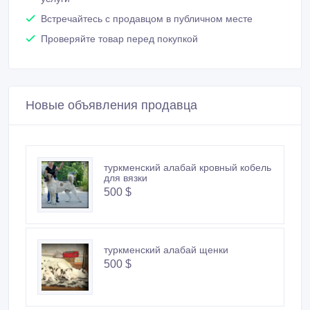
услуги
Встречайтесь с продавцом в публичном месте
Проверяйте товар перед покупкой
Новые объявления продавца
туркменский алабай кровный кобель
для вязки
500 $
туркменский алабай щенки
500 $