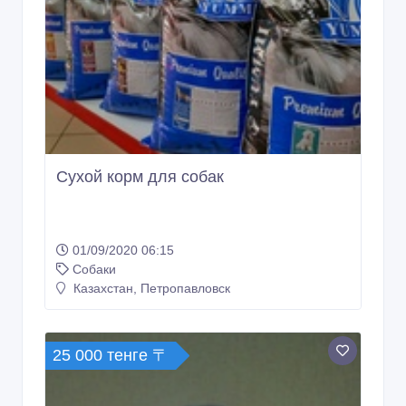
Сухой корм для собак
01/09/2020 06:15
Собаки
Казахстан, Петропавловск
25 000 тенге 〒