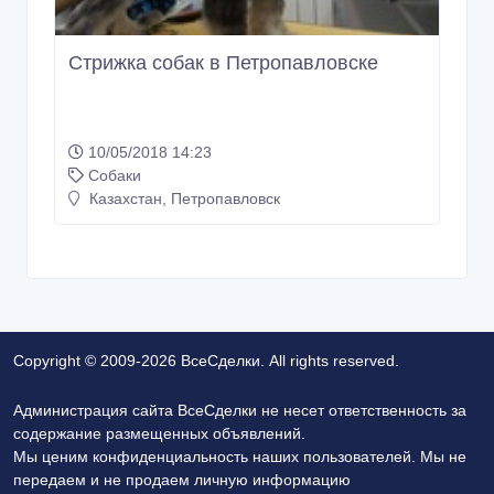
Стрижка собак в Петропавловске
10/05/2018 14:23
Собаки
Казахстан, Петропавловск
Copyright © 2009-2026 ВсеСделки. All rights reserved.
Администрация сайта ВсеСделки не несет ответственность за
содержание размещенных объявлений.
Мы ценим конфиденциальность наших пользователей. Мы не
передаем и не продаем личную информацию