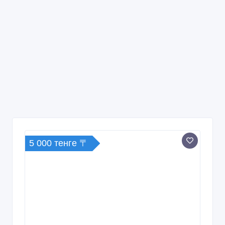
5 000 тенге 〒