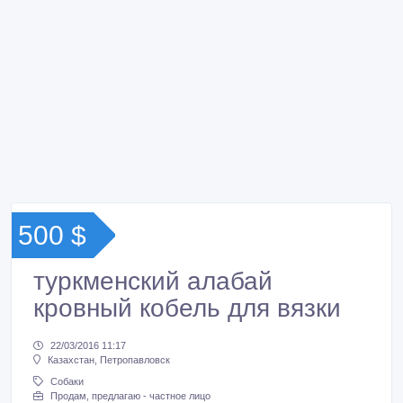
500 $
туркменский алабай
кровный кобель для вязки
22/03/2016 11:17
Казахстан, Петропавловск
Собаки
Продам, предлагаю - частное лицо