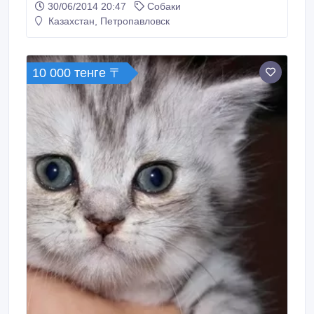
30/06/2014 20:47
Собаки
Казахстан, Петропавловск
10 000 тенге 〒