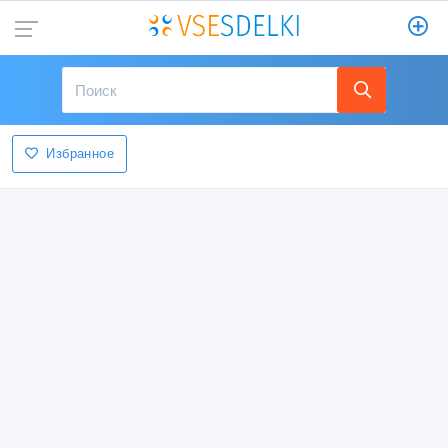
Избранное