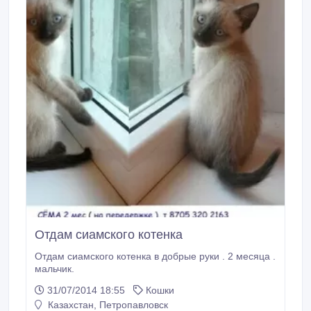
Отдам сиамского котенка
Отдам сиамского котенка в добрые руки . 2 месяца .
мальчик.
31/07/2014 18:55
Кошки
Казахстан, Петропавловск