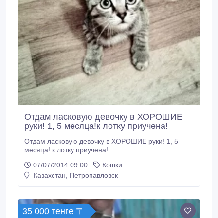
Отдам ласковую девочку в ХОРОШИЕ
руки! 1, 5 месяца!к лотку приучена!
Отдам ласковую девочку в ХОРОШИЕ руки! 1, 5
месяца! к лотку приучена!.
07/07/2014 09:00
Кошки
Казахстан, Петропавловск
35 000 тенге 〒