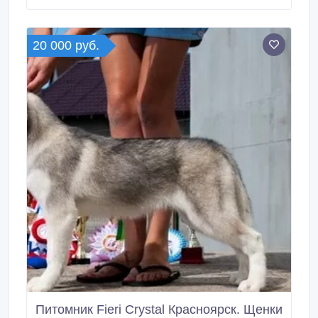
20 000 руб.
Питомник Fieri Crystal Красноярск. Щенки