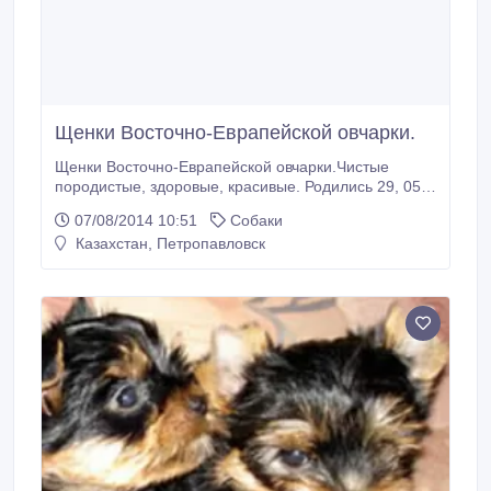
Щенки Восточно-Еврапейской овчарки.
Щенки Восточно-Еврапейской овчарки.Чистые
породистые, здоровые, красивые. Родились 29, 05,
214.
07/08/2014 10:51
Собаки
Казахстан, Петропавловск