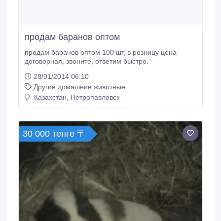
продам баранов оптом
продам баранов оптом 100 шт, в розницу цена
договорная, звоните, ответим быстро.
28/01/2014 06:10
Другие домашние животные
Казахстан, Петропавловск
30 000 тенге 〒