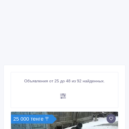
Объявления от 25 до 48 из 92 найденных.
25 000 тенге 〒