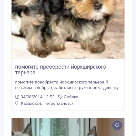
помогите преобрести йоркширского
терьера
помогите преобрести йоркширского терьера!!!
возьмем в добрые, заботливые руки щенка-девочку.
04/08/2014 12:52
Собаки
Казахстан, Петропавловск