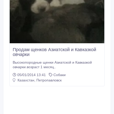
Продам щенков Азиатской и Кавказкой
овчарки
Высокопородные щенки Азиатской и Кавказкой
овчарки.возраст 1 месяц..
05/01/2014 13:41
Собаки
Казахстан, Петропавловск