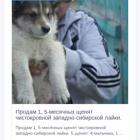
Продам 1, 5-месячных щенят
чистокровной западно-сибирской лайки.
Продам 1, 5-месячных щенят чистокровной
западно-сибирской лайки. 5 щенят: 4 мальчика, 1
девочка. Торг уместен. Звонить с 9:00 до 21:00 .