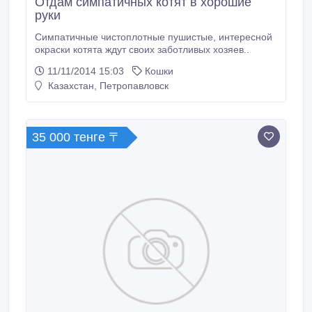
Отдам симпатичных котят в хорошие
руки
Симпатичные чистоплотные пушистые, интересной
окраски котята ждут своих заботливых хозяев..
11/11/2014 15:03
Кошки
Казахстан, Петропавловск
35 000 тенге 〒