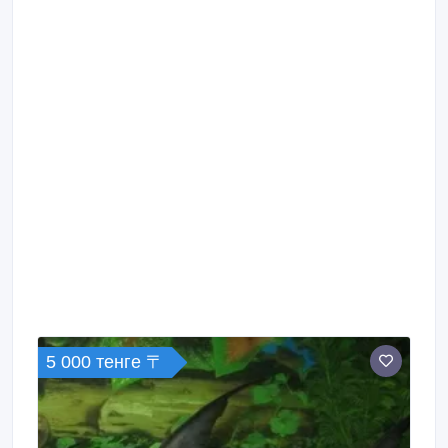
5 000 тенге 〒