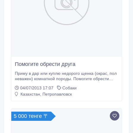
Помогите обрести друга
Приму в дар или куплю недорого щенка (окрас, пол
неважен) комнатной породы. Помогите обрести
друга!!!.
04/07/2013 17:07
Собаки
Казахстан, Петропавловск
5 000 тенге 〒