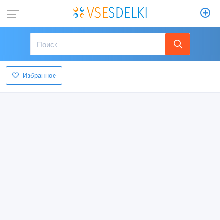
Избранное