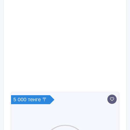
5 000 тенге 〒