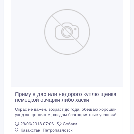
Приму в дар или недорого куплю щенка
немецкой овчарки либо хаски
Окрас не важен, возраст до года, обещаю хороший
уход за щеночком, создам благоприятные условия!.
29/06/2013 07:06
Собаки
Казахстан, Петропавловск