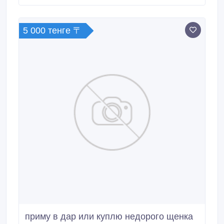
5 000 тенге 〒
приму в дар или куплю недорого щенка