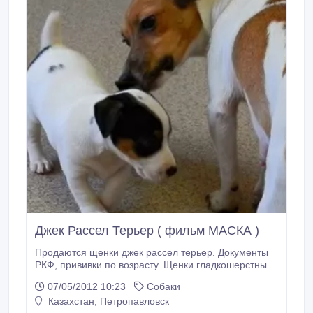
Джек Рассел Терьер ( фильм МАСКА )
Продаются щенки джек рассел терьер. Документы
РКФ, прививки по возрасту. Щенки гладкошерстные,
триколор.
07/05/2012 10:23
Собаки
Казахстан, Петропавловск