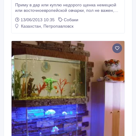
Приму в дар или куплю недорого щенка немецкой
или восточноевропейской овчарки, пол не важен,
возраст до года..
13/06/2013 10:35
Собаки
Казахстан, Петропавловск