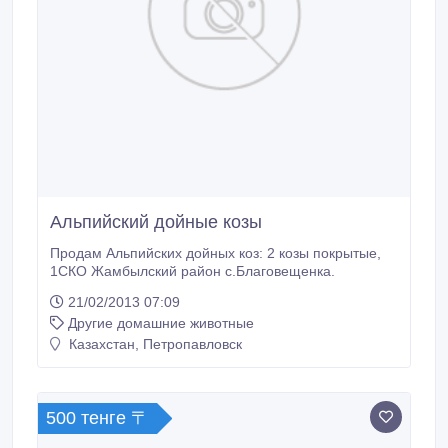
Альпийский дойные козы
Продам Альпийских дойных коз: 2 козы покрытые,
1СКО Жамбылский район с.Благовещенка.
21/02/2013 07:09
Другие домашние животные
Казахстан, Петропавловск
500 тенге 〒