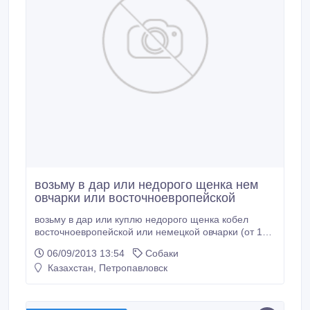
возьму в дар или недорого щенка нем
овчарки или восточноевропейской
возьму в дар или куплю недорого щенка кобел
восточноевропейской или немецкой овчарки (от 1
до 3 месецев).
06/09/2013 13:54
Собаки
Казахстан, Петропавловск