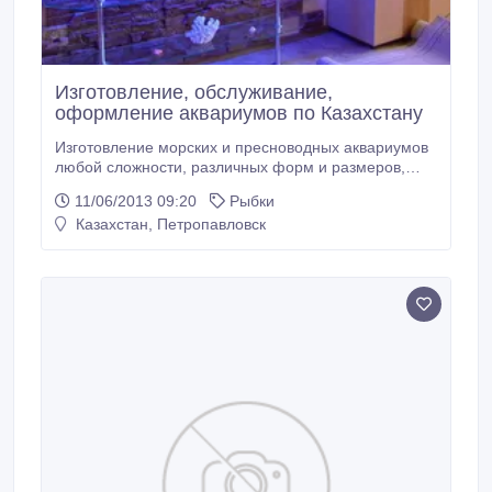
Изготовление, обслуживание,
оформление аквариумов по Казахстану
Изготовление морских и пресноводных аквариумов
любой сложности, различных форм и размеров,
индивидуальный дизайн и многое другое. Наш сайт:
11/06/2013 09:20
Рыбки
sprut.satu.kz.
Казахстан, Петропавловск