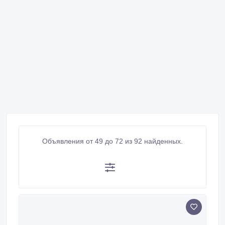
Объявления от 49 до 72 из 92 найденных.