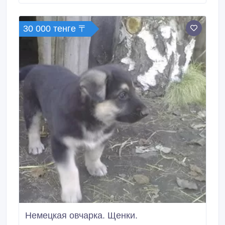
30 000 тенге 〒
Немецкая овчарка. Щенки.