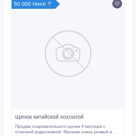
50 000 тенге 〒
Щенок китайской хохлатой
Продам очаровательного щенка 4 месяцев с
отличной родословной. Мальчик очень резвый и