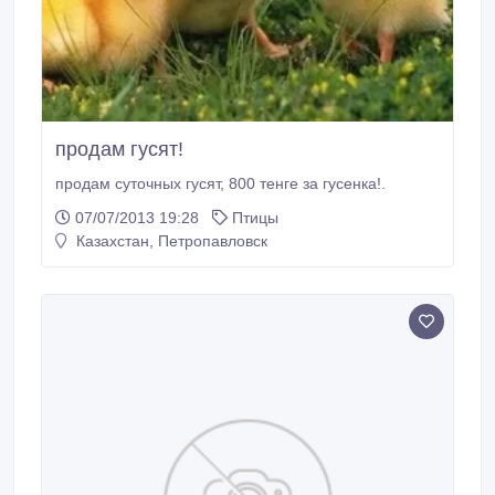
продам гусят!
продам суточных гусят, 800 тенге за гусенка!.
07/07/2013 19:28
Птицы
Казахстан, Петропавловск