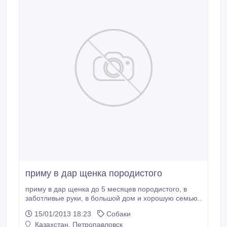
приму в дар щенка породистого
приму в дар щенка до 5 месяцев породистого, в
заботливые руки, в большой дом и хорошую семью..
15/01/2013 18:23
Собаки
Казахстан, Петропавловск