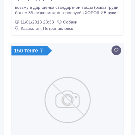
возьму в дар щенка стандартной таксы (охват груди
более 35 см)возможно взрослую!в ХОРОШИЕ руки!.
11/01/2013 23:33
Собаки
Казахстан, Петропавловск
150 тенге 〒