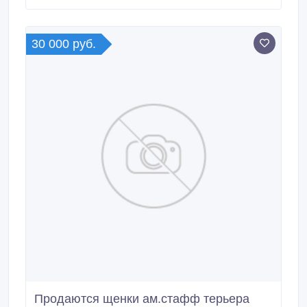
30 000 руб.
Продаются щенки ам.стафф терьера