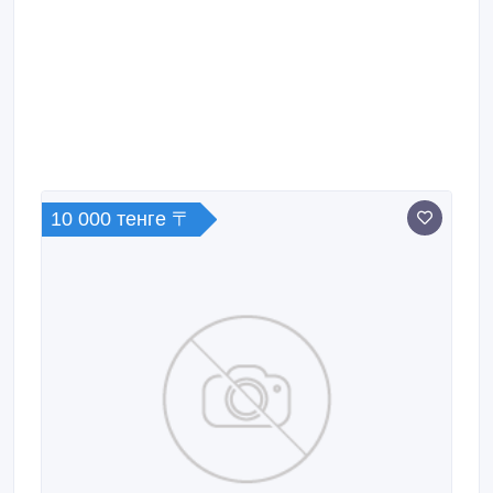
10 000 тенге 〒