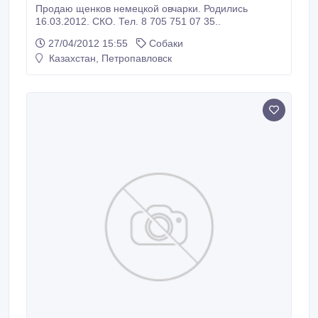
Продаю щенков немецкой овчарки. Родились
16.03.2012. СКО. Тел. 8 705 751 07 35..
27/04/2012 15:55
Собаки
Казахстан, Петропавловск