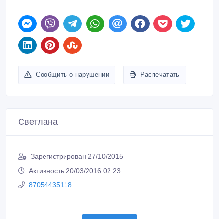
Сообщить о нарушении
Распечатать
Cветлана
Зарегистрирован 27/10/2015
Активность 20/03/2016 02:23
87054435118
Связаться