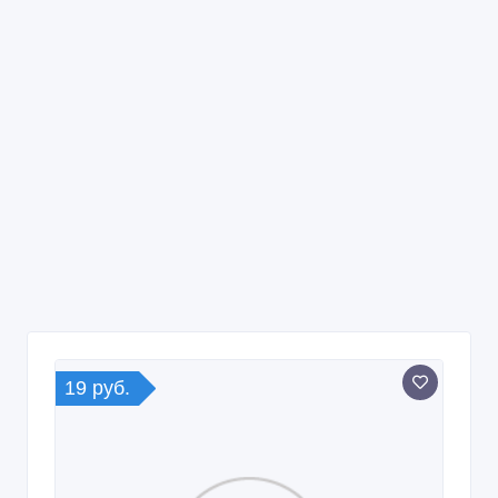
19 руб.