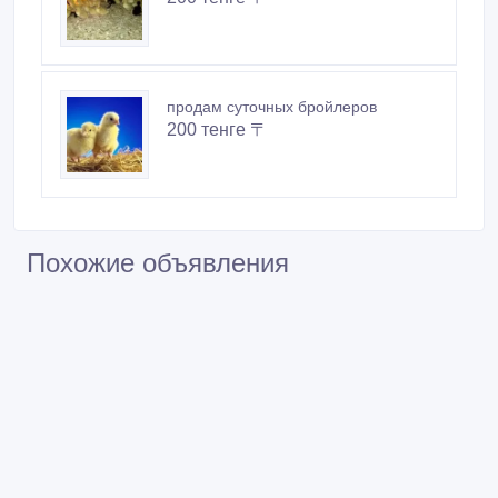
продам суточных бройлеров
200 тенге 〒
Похожие объявления