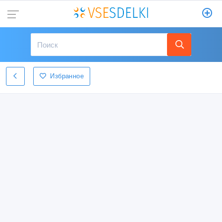
Избранное