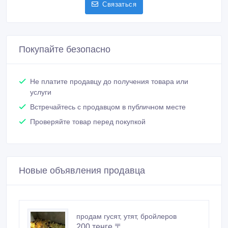
Покупайте безопасно
Не платите продавцу до получения товара или
услуги
Встречайтесь с продавцом в публичном месте
Проверяйте товар перед покупкой
Новые объявления продавца
продам гусят, утят, бройлеров
200 тенге 〒