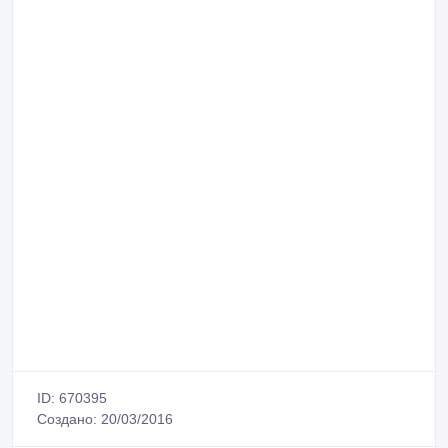
ID: 670395
Создано: 20/03/2016