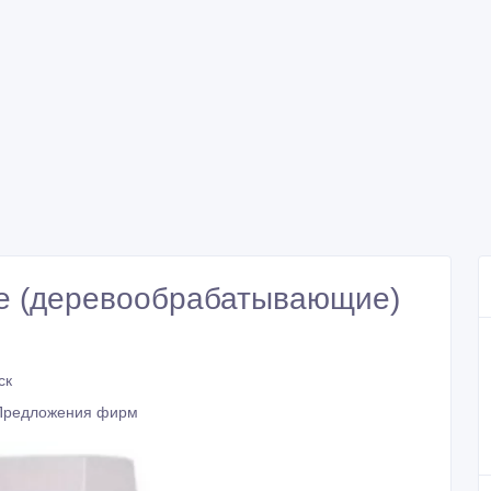
 (деревообрабатывающие)
ск
Предложения фирм