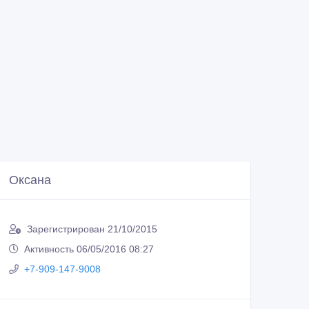
Оксана
Зарегистрирован 21/10/2015
Активность 06/05/2016 08:27
+7-909-147-9008