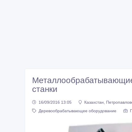
Металлообрабатывающие
станки
16/09/2016 13:05
Казахстан, Петропавлов
Деревообрабатывающее оборудование