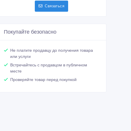
Связаться
Покупайте безопасно
Не платите продавцу до получения товара
или услуги
Встречайтесь с продавцом в публичном
месте
Проверяйте товар перед покупкой