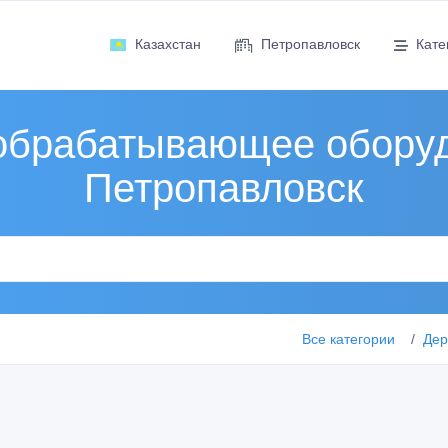
Казахстан
Петропавловск
Кате
обрабатывающее оборуд
Петропавловск
Все категории
Дер