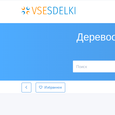
Дерево
Избранное