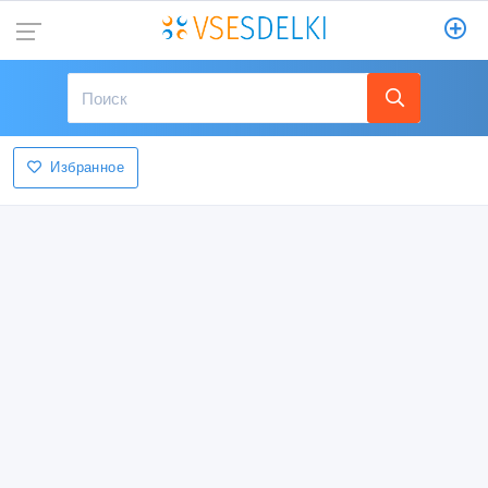
Избранное