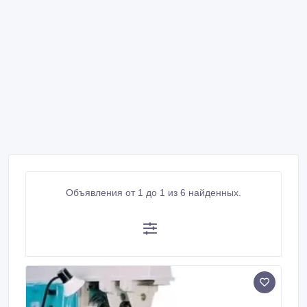
Объявления от 1 до 1 из 6 найденных.