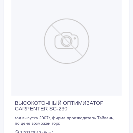
ВЫСОКОТОЧНЫЙ ОПТИМИЗАТОР
CARPENTER SC-230
год выпуска 2007г, фирма производитель Тайвань,
по цене возможен торг.
12/11/2013 05:57