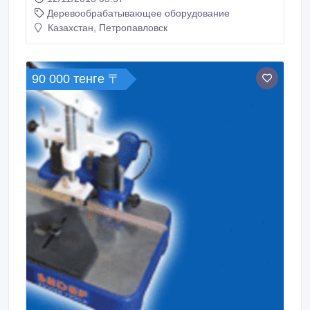
Деревообрабатывающее оборудование
Казахстан, Петропавловск
90 000 тенге 〒