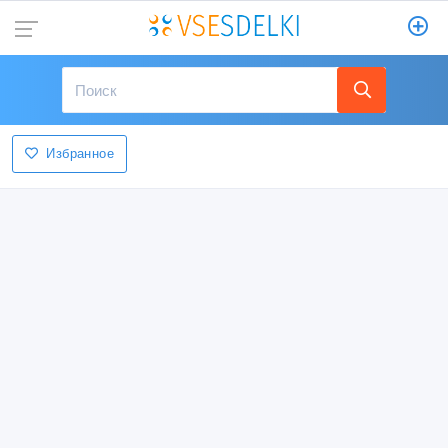
Избранное