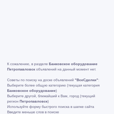
К сожалению, в разделе
Банковское оборудование
Петропавловск
объявлений на данный момент нет.
Советы по поиску на доске объявлений
"ВсеСделки"
:
Выберите более общую категорию (текущая категория
Банковское оборудование
)
Выберите другой, ближайший к Вам, город (текущий
регион
Петропавловск
)
Используйте форму быстрого поиска в шапке сайта
Введите меньше слов в поиске