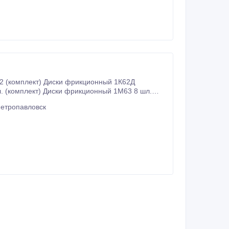
Петропавловск