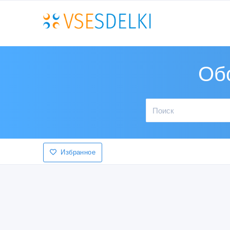
Об
Избранное