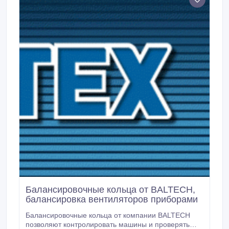
шпиндельный узел или другое роторное
оборудование.
Балансировочные кольца от BALTECH,
балансировка вентиляторов приборами
Балансировочные кольца от компании BALTECH
позволяют контролировать машины и проверять