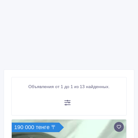
Объявления от 1 до 1 из 13 найденных.
190 000 тенге 〒