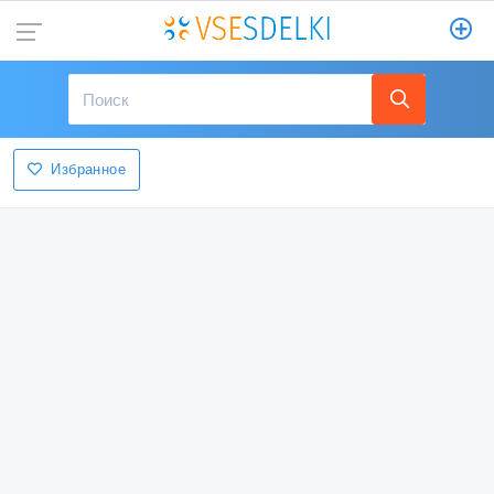
Избранное