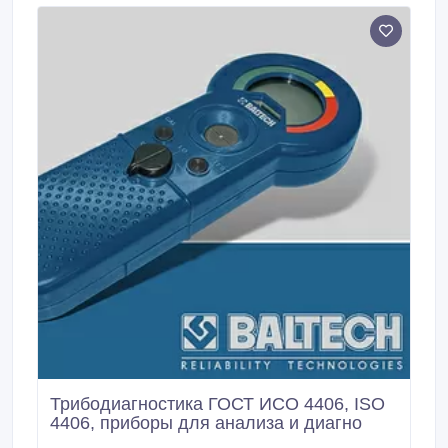
представляют собой трехуровневую структуру.
Трибодиагностика ГОСТ ИСО 4406, ISO
4406, приборы для анализа и диагно