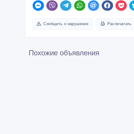
Сообщить о нарушении
Распечатать
Похожие объявления