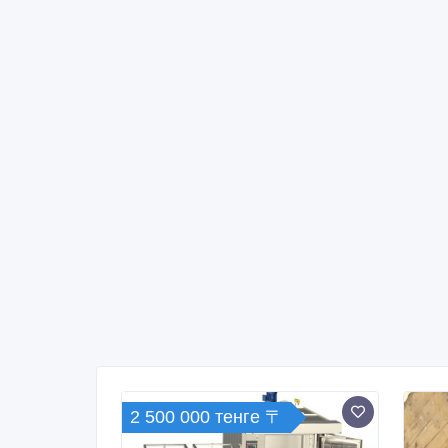
2 500 000 тенге 〒