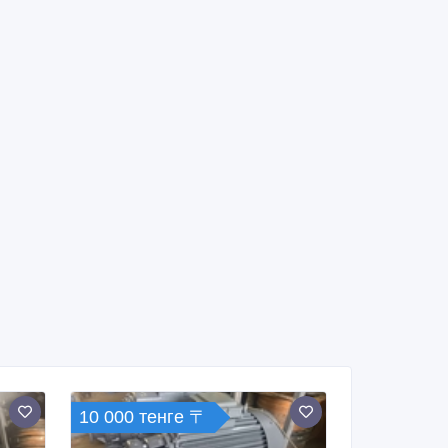
10 000 тенге 〒