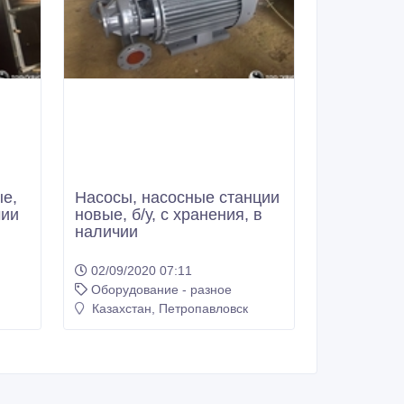
ые,
Насосы, насосные станции
чии
новые, б/у, с хранения, в
наличии
02/09/2020 07:11
Оборудование - разное
Казахстан, Петропавловск