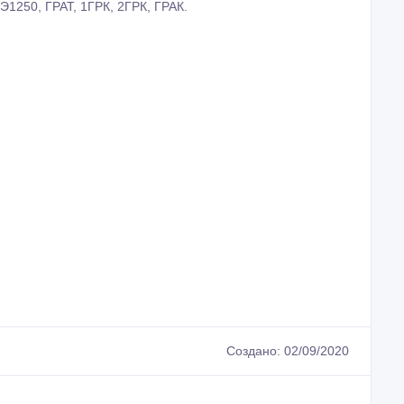
Э1250, ГРАТ, 1ГРК, 2ГРК, ГРАК.
Создано: 02/09/2020