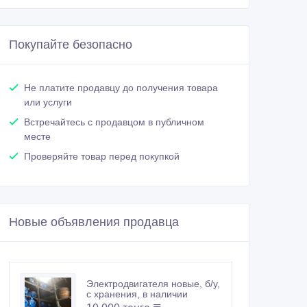
Покупайте безопасно
Не платите продавцу до получения товара
или услуги
Встречайтесь с продавцом в публичном
месте
Проверяйте товар перед покупкой
Новые объявления продавца
Электродвигателя новые, б/у,
с хранения, в наличии