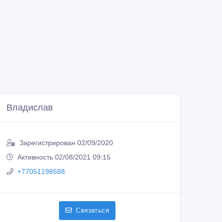
Владислав
Зарегистрирован 02/09/2020
Активность 02/08/2021 09:15
+77051198588
Связаться