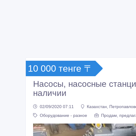
10 000 тенге 〒
Насосы, насосные станции
наличии
02/09/2020 07:11
Казахстан, Петропавлов
Оборудование - разное
Продам, предлаг