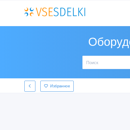
Оборудо
Избранное