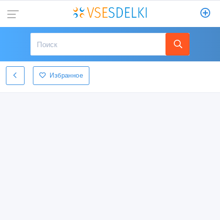
Избранное