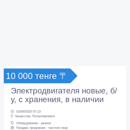
10 000 тенге 〒
Электродвигателя новые, б/
у, с хранения, в наличии
02/09/2020 07:13
Казахстан, Петропавловск
Оборудование - разное
Продам, предлагаю - частное лицо