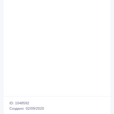
ID: 1048592
Создано: 02/09/2020