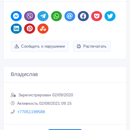
Сообщить о нарушении
Распечатать
Владислав
Зарегистрирован 02/09/2020
Активность 02/08/2021 09:15
+77051198588