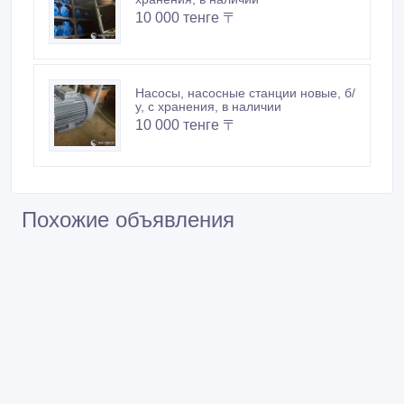
10 000 тенге 〒
Насосы, насосные станции новые, б/
у, с хранения, в наличии
10 000 тенге 〒
Похожие объявления