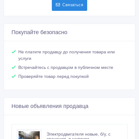
Связаться
Покупайте безопасно
Не платите продавцу до получения товара или
услуги
Встречайтесь с продавцом в публичном месте
Проверяйте товар перед покупкой
Новые объявления продавца
Электродвигателя новые, б/у, с
хранения, в наличии