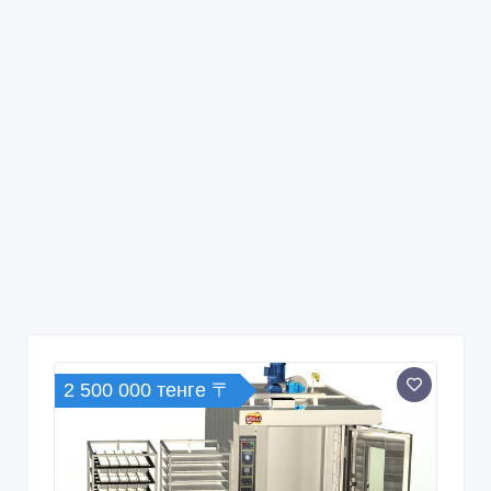
2 500 000 тенге 〒