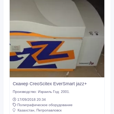
Сканер CreoScitex EverSmart jazz+
Производство: Израиль Год: 2001.
17/09/2018 20:34
Полиграфическое оборудование
Казахстан, Петропавловск