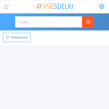
Избранное