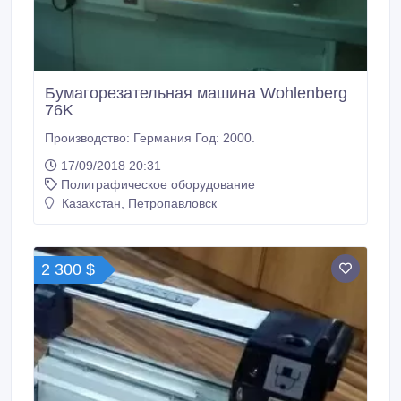
Бумагорезательная машина Wohlenberg
76K
Производство: Германия Год: 2000.
17/09/2018 20:31
Полиграфическое оборудование
Казахстан, Петропавловск
2 300 $