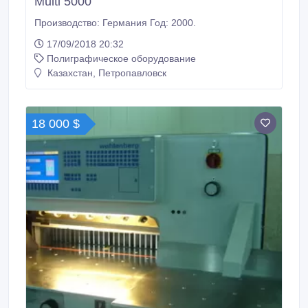
Multi 5000
Производство: Германия Год: 2000.
17/09/2018 20:32
Полиграфическое оборудование
Казахстан, Петропавловск
18 000 $