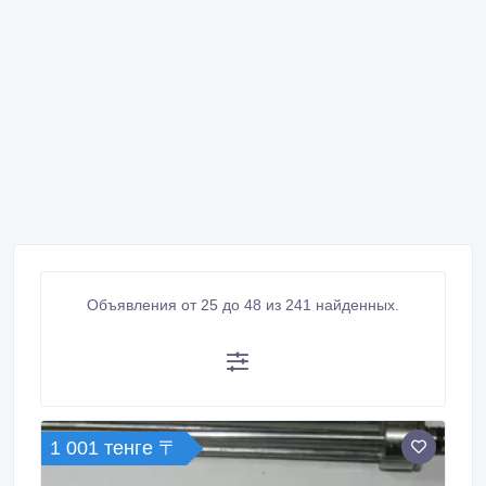
Объявления от 25 до 48 из 241 найденных.
1 001 тенге 〒