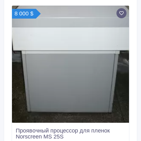
8 000 $
Проявочный процессор для пленок
Norscreen MS 25S