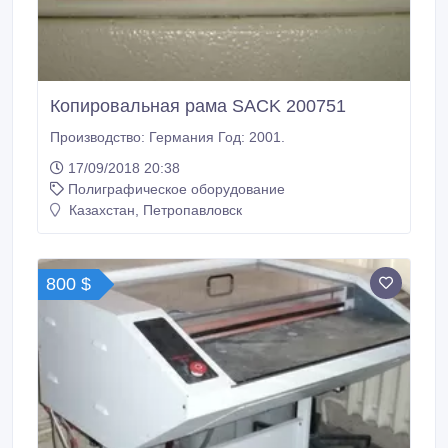
Копировальная рама SACK 200751
Производство: Германия Год: 2001.
17/09/2018 20:38
Полиграфическое оборудование
Казахстан, Петропавловск
800 $