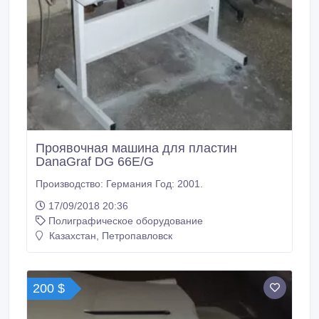
Проявочная машина для пластин
DanaGraf DG 66E/G
Производство: Германия Год: 2001.
17/09/2018 20:36
Полиграфическое оборудование
Казахстан, Петропавловск
200 $