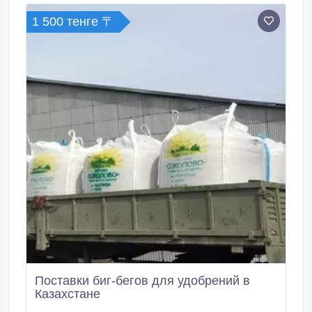
перегрузку товара.
1 500 тенге 〒
Поставки биг-бегов для удобрений в
Казахстане