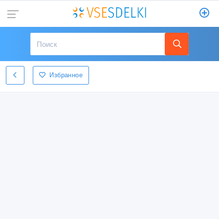
Избранное