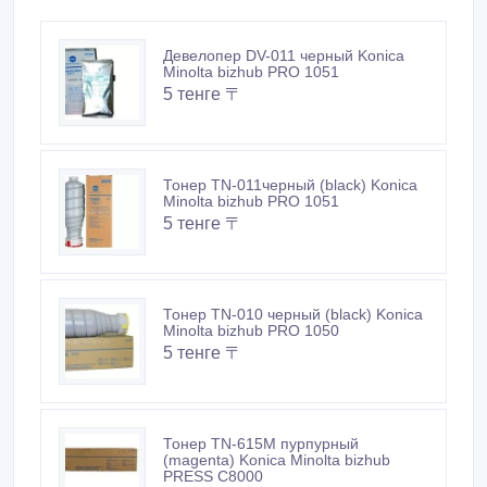
Девелопер DV-011 черный Konica
Minolta bizhub PRO 1051
5 тенге 〒
Тонер TN-011черный (black) Konica
Minolta bizhub PRO 1051
5 тенге 〒
Тонер TN-010 черный (black) Konica
Minolta bizhub PRO 1050
5 тенге 〒
Тонер TN-615M пурпурный
(magenta) Konica Minolta bizhub
PRESS C8000