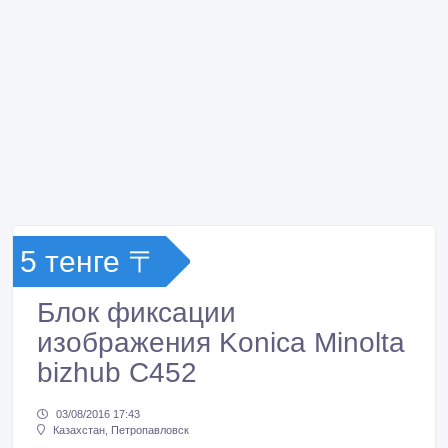
5 тенге 〒
Блок фиксации
изображения Konica Minolta
bizhub C452
03/08/2016 17:43
Казахстан, Петропавловск