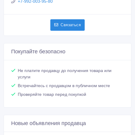
+7-992-003-95-80
Связаться
Покупайте безопасно
Не платите продавцу до получения товара или
услуги
Встречайтесь с продавцом в публичном месте
Проверяйте товар перед покупкой
Новые объявления продавца