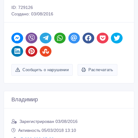
ID: 729126
Создано: 03/08/2016
Сообщить о нарушении
Распечатать
Владимир
Зарегистрирован 03/08/2016
Активность 05/03/2018 13:10