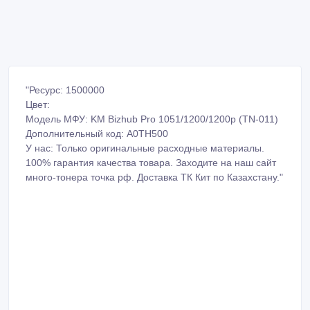
"Ресурс: 1500000
Цвет:
Модель МФУ: KM Bizhub Pro 1051/1200/1200p (TN-011)
Дополнительный код: A0TH500
У нас: Только оригинальные расходные материалы.
100% гарантия качества товара. Заходите на наш сайт
много-тонера точка рф. Доставка ТК Кит по Казахстану."