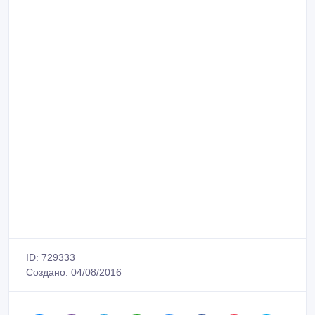
ID: 729333
Создано: 04/08/2016