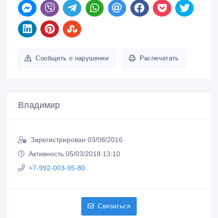
Сообщить о нарушении
Распечатать
Владимир
Зарегистрирован 03/08/2016
Активность 05/03/2018 13:10
+7-992-003-95-80
Связаться