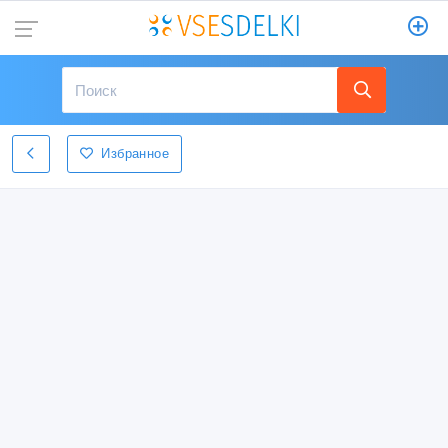
Избранное