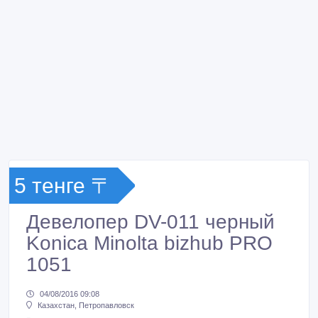
5 тенге 〒
Девелопер DV-011 черный
Konica Minolta bizhub PRO
1051
04/08/2016 09:08
Казахстан, Петропавловск