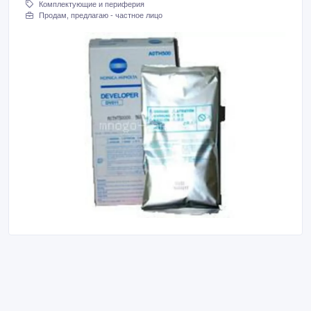
Комплектующие и периферия
Продам, предлагаю - частное лицо