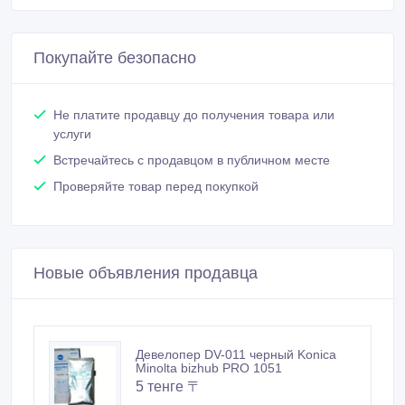
Покупайте безопасно
Не платите продавцу до получения товара или
услуги
Встречайтесь с продавцом в публичном месте
Проверяйте товар перед покупкой
Новые объявления продавца
Девелопер DV-011 черный Konica
Minolta bizhub PRO 1051
5 тенге 〒