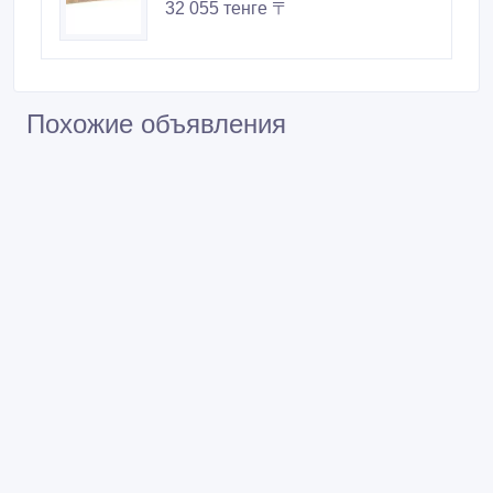
32 055 тенге 〒
Похожие объявления