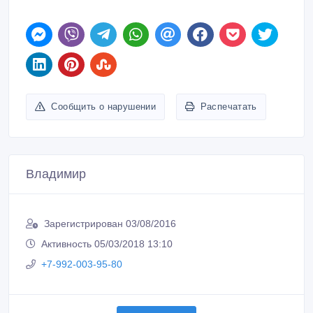
Сообщить о нарушении
Распечатать
Владимир
Зарегистрирован 03/08/2016
Активность 05/03/2018 13:10
+7-992-003-95-80