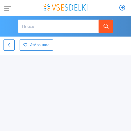
Избранное