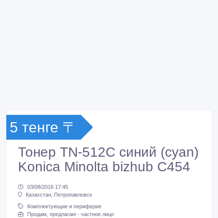
5 тенге 〒
Тонер TN-512C синий (cyan)
Konica Minolta bizhub C454
03/08/2016 17:45
Казахстан, Петропавловск
Комплектующие и периферия
Продам, предлагаю - частное лицо