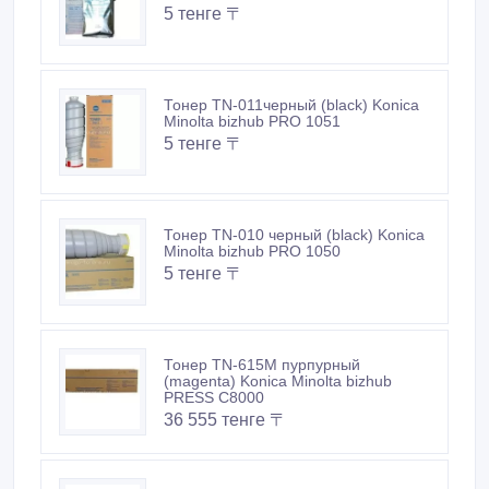
5 тенге 〒
Тонер TN-011черный (black) Konica
Minolta bizhub PRO 1051
5 тенге 〒
Тонер TN-010 черный (black) Konica
Minolta bizhub PRO 1050
5 тенге 〒
Тонер TN-615M пурпурный
(magenta) Konica Minolta bizhub
PRESS C8000
36 555 тенге 〒