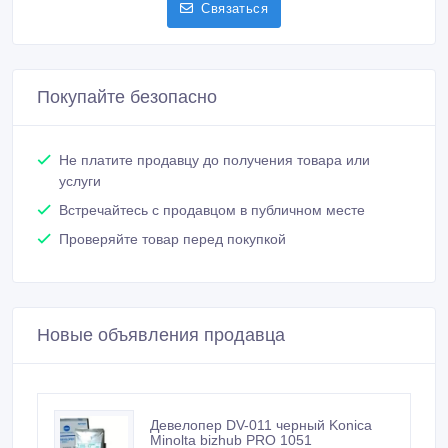
Связаться
Покупайте безопасно
Не платите продавцу до получения товара или
услуги
Встречайтесь с продавцом в публичном месте
Проверяйте товар перед покупкой
Новые объявления продавца
Девелопер DV-011 черный Konica
Minolta bizhub PRO 1051