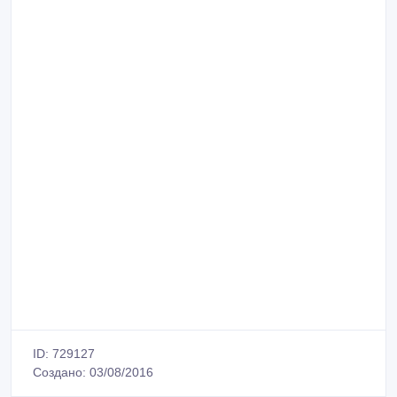
ID: 729127
Создано: 03/08/2016