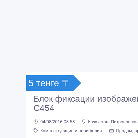
5 тенге 〒
Блок фиксации изображен
C454
04/08/2016 08:53
Казахстан, Петропавлов
Комплектующие и периферия
Продам, п