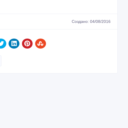
Создано: 04/08/2016