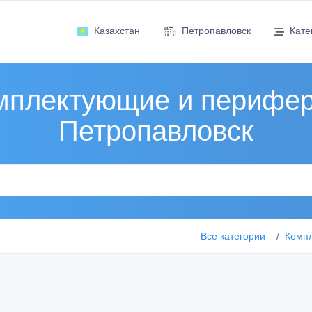
Казахстан
Петропавловск
Кате
мплектующие и перифер
Петропавловск
Все категории
Комп