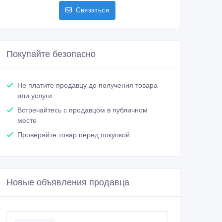
Связаться
Покупайте безопасно
Не платите продавцу до получения товара
или услуги
Встречайтесь с продавцом в публичном
месте
Проверяйте товар перед покупкой
Новые объявления продавца