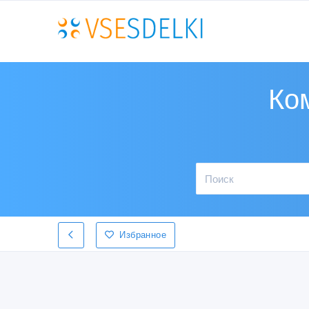
Ко
Избранное