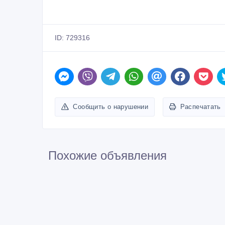
ID: 729316
Сообщить о нарушении
Распечатать
Похожие объявления