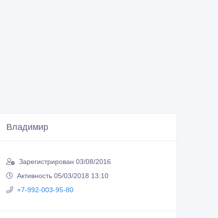
Владимир
Зарегистрирован 03/08/2016
Активность 05/03/2018 13:10
+7-992-003-95-80