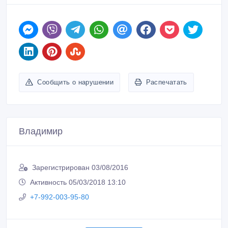
Сообщить о нарушении
Распечатать
Владимир
Зарегистрирован 03/08/2016
Активность 05/03/2018 13:10
+7-992-003-95-80