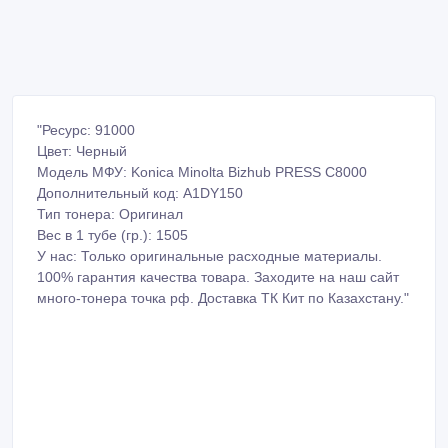
"Ресурс: 91000
Цвет: Черный
Модель МФУ: Konica Minolta Bizhub PRESS C8000
Дополнительный код: A1DY150
Тип тонера: Оригинал
Вес в 1 тубе (гр.): 1505
У нас: Только оригинальные расходные материалы.
100% гарантия качества товара. Заходите на наш сайт
много-тонера точка рф. Доставка ТК Кит по Казахстану."