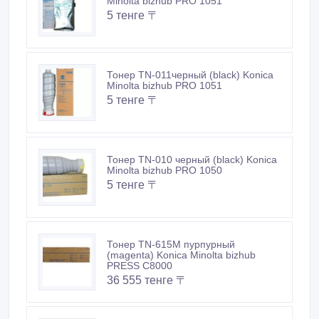
Minolta bizhub PRO 1051
5 тенге 〒
Тонер TN-011черный (black) Konica
Minolta bizhub PRO 1051
5 тенге 〒
Тонер TN-010 черный (black) Konica
Minolta bizhub PRO 1050
5 тенге 〒
Тонер TN-615M пурпурный
(magenta) Konica Minolta bizhub
PRESS C8000
36 555 тенге 〒