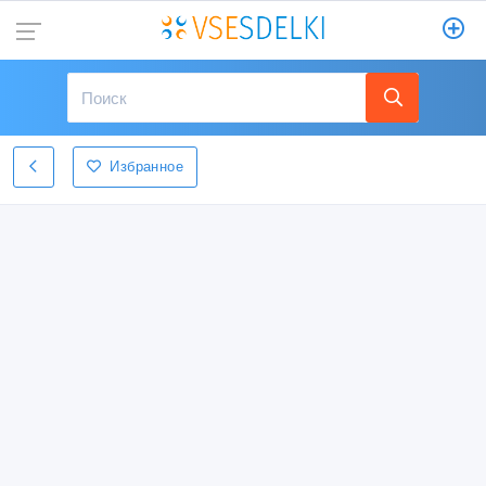
Избранное