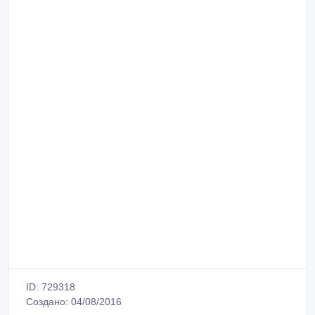
ID: 729318
Создано: 04/08/2016