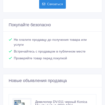
Связаться
Покупайте безопасно
Не платите продавцу до получения товара или
услуги
Встречайтесь с продавцом в публичном месте
Проверяйте товар перед покупкой
Новые объявления продавца
Девелопер DV-011 черный Konica