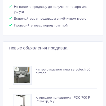
Покупайте безопасно
Не платите продавцу до получения товара или
услуги
Встречайтесь с продавцом в публичном месте
Проверяйте товар перед покупкой
Новые объявления продавца
Куттер открытого типа servotech 80
литров