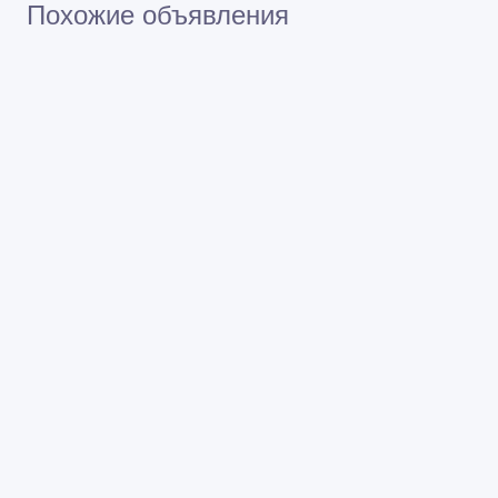
Похожие объявления