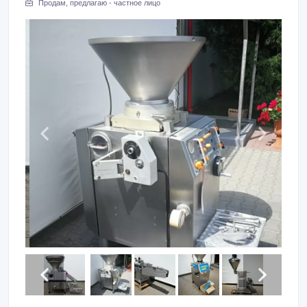
Продам, предлагаю - частное лицо