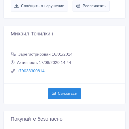
Сообщить о нарушении
Распечатать
Михаил Точилкин
Зарегистрирован 16/01/2014
Активность 17/08/2020 14:44
+79033300814
Связаться