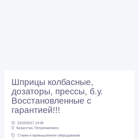
Шприцы колбасные,
дозаторы, прессы, б.у.
Восстановленные с
гарантией!!!
23/10/2017 14:08
Казахстан, Петропавловск
Станки и промышленное оборудование