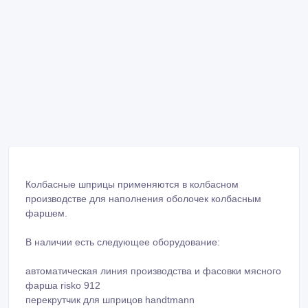
Колбасные шприцы применяются в колбасном
производстве для наполнения оболочек колбасным
фаршем.
В наличии есть следующее оборудование: