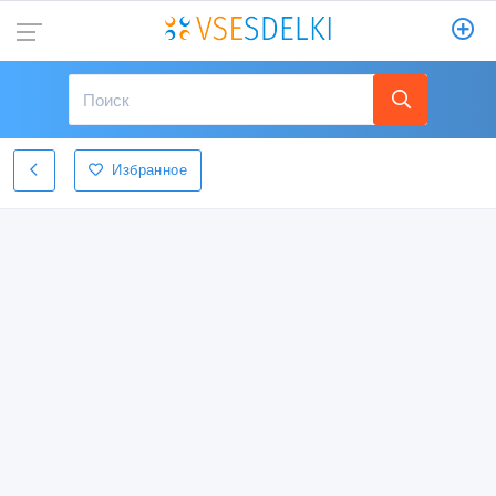
Избранное