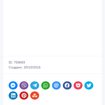
ID: 759669
Создано: 20/10/2016