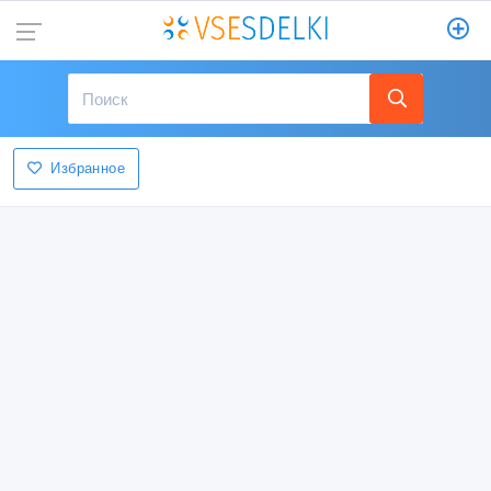
Избранное