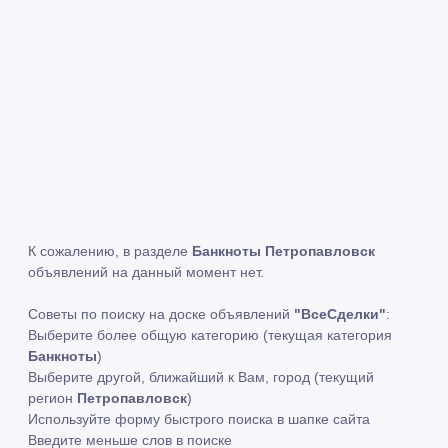
К сожалению, в разделе
Банкноты Петропавловск
объявлений на данный момент нет.
Советы по поиску на доске объявлений
"ВсеСделки"
:
Выберите более общую категорию (текущая категория
Банкноты
)
Выберите другой, ближайший к Вам, город (текущий
регион
Петропавловск
)
Используйте форму быстрого поиска в шапке сайта
Введите меньше слов в поиске