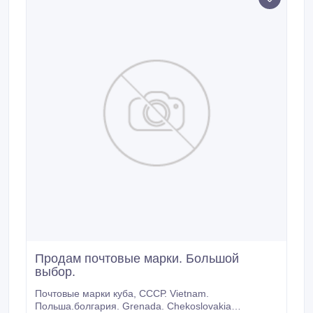
Продам почтовые марки. Большой
выбор.
Почтовые марки куба, СССР. Vietnam.
Польша.болгария. Grenada. Chekoslovakia