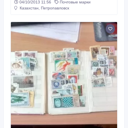
04/10/2013 11:56
Почтовые марки
Казахстан, Петропавловск