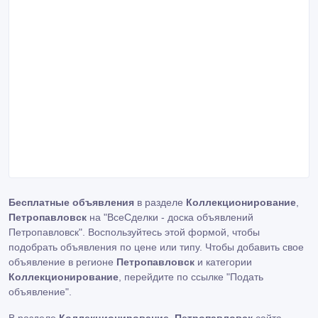
Бесплатные объявления
в разделе
Коллекционирование
,
Петропавловск
на "ВсеСделки - доска объявлений
Петропавловск". Воспользуйтесь этой формой, чтобы
подобрать объявления по цене или типу. Чтобы добавить свое
объявление в регионе
Петропавловск
и категории
Коллекционирование
, перейдите по ссылке
"Подать
объявление"
.