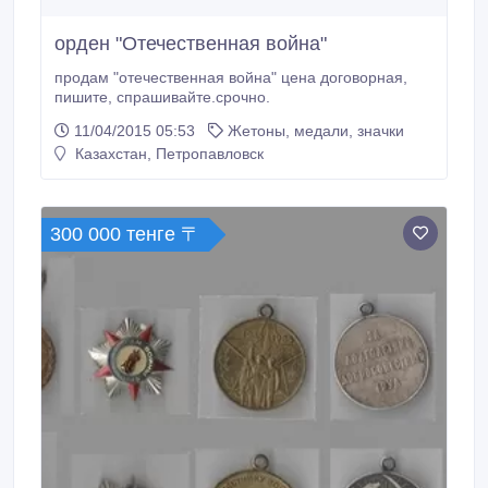
орден "Отечественная война"
продам "отечественная война" цена договорная,
пишите, спрашивайте.срочно.
11/04/2015 05:53
Жетоны, медали, значки
Казахстан, Петропавловск
300 000 тенге 〒