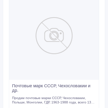
Почтовые марк СССР, Чехословакии и
др.
Продам почтовые марки СССР, Чехословакии,
Польши, Монголии, ГДР, 1963-1988 года, всего 130
марок..