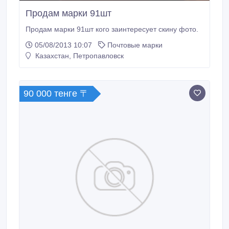
Продам марки 91шт
Продам марки 91шт кого заинтересует скину фото.
05/08/2013 10:07
Почтовые марки
Казахстан, Петропавловск
90 000 тенге 〒