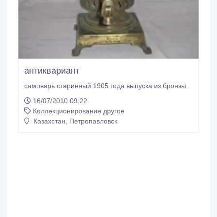
антиквариант
самоварь старинный 1905 года выпуска из бронзы..
16/07/2010 09:22
Коллекционирование другое
Казахстан, Петропавловск