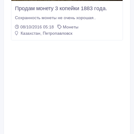
Продам монету 3 копейки 1883 года.
Сохранность монеты не очень хорошая..
08/10/2016 05:18
Монеты
Казахстан, Петропавловск