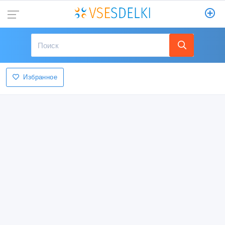
Избранное