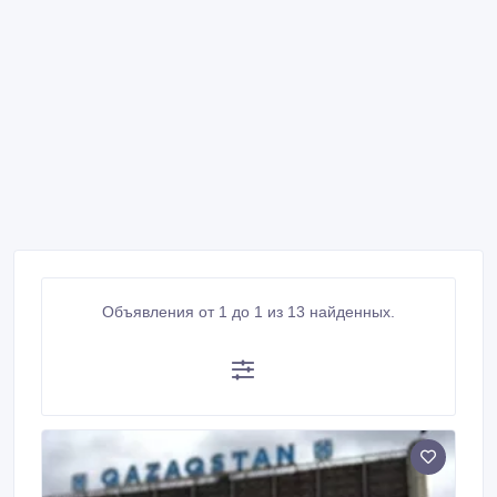
Объявления от 1 до 1 из 13 найденных.