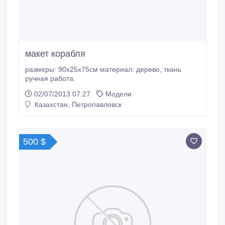
макет корабля
размеры: 90х25х75см материал: дерево, ткань
ручная работа.
02/07/2013 07:27
Модели
Казахстан, Петропавловск
500 $