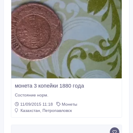
монета 3 копейки 1880 года
Состояние норм.
11/09/2015 11:18
Монеты
Казахстан, Петропавловск