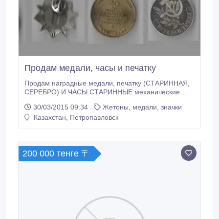
Продам медали, часы и печатку
Продам наградные медали, печатку (СТАРИННАЯ,
СЕРЕБРО) И ЧАСЫ СТАРИННЫЕ механические
(серебро). На фото все видно....
30/03/2015 09:34
Жетоны, медали, значки
Казахстан, Петропавловск
200 000 тенге 〒