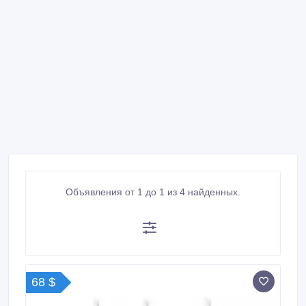
Объявления от 1 до 1 из 4 найденных.
68 $