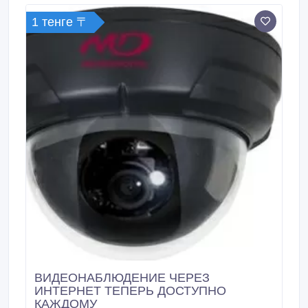
при этом достигает производительности 802.
1 тенге 〒
ВИДЕОНАБЛЮДЕНИЕ ЧЕРЕЗ
ИНТЕРНЕТ ТЕПЕРЬ ДОСТУПНО
КАЖДОМУ