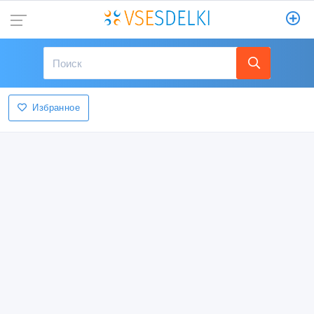
Избранное