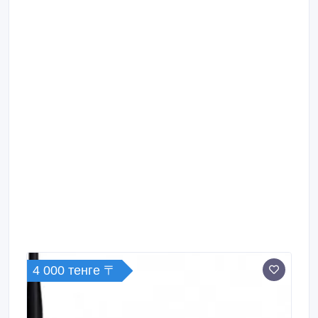
4 000 тенге 〒