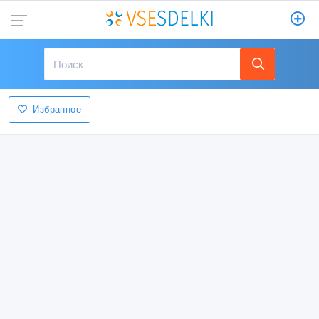
Избранное