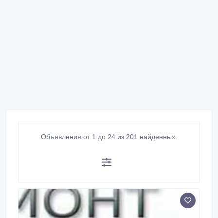
Объявления от 1 до 24 из 201 найденных.