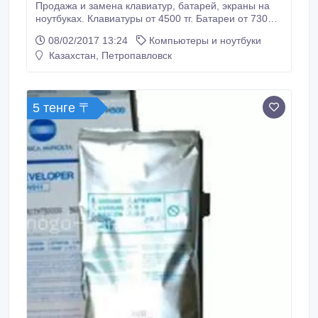
Продажа и замена клавиатур, батарей, экраны на
ноутбуках. Клавиатуры от 4500 тг. Батареи от 7300
тг. Матрицы от 14500 тг..
08/02/2017 13:24
Компьютеры и ноутбуки
Казахстан, Петропавловск
5 тенге 〒