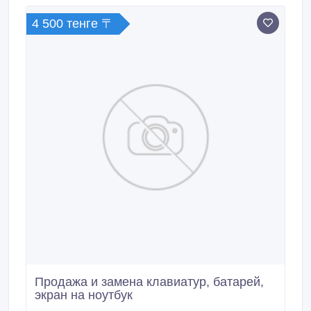
4 500 тенге 〒
Продажа и замена клавиатур, батарей,
экран на ноутбук