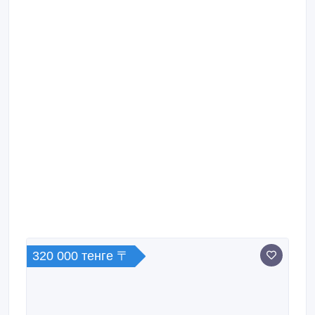
320 000 тенге 〒